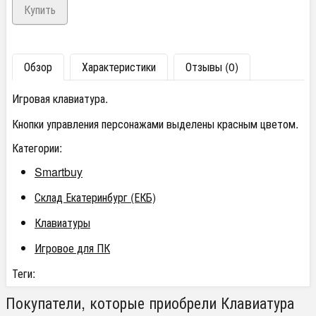
Обзор
Характеристики
Отзывы (0)
Игровая клавиатура.
Кнопки управления персонажами выделены красным цветом.
Категории:
Smartbuy
Склад Екатеринбург (ЕКБ)
Клавиатуры
Игровое для ПК
Теги:
Покупатели, которые приобрели Клавиатура