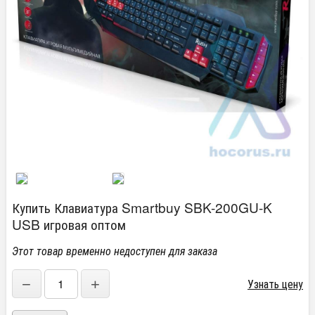
Купить Клавиатура Smartbuy SBK-200GU-K
USB игровая оптом
Этот товар временно недоступен для заказа
−
+
Узнать цену