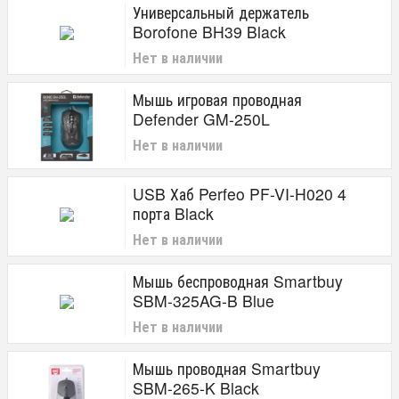
Универсальный держатель
Borofone BH39 Black
Нет в наличии
Мышь игровая проводная
Defender GM-250L
Нет в наличии
USB Хаб Perfeo PF-VI-H020 4
порта Black
Нет в наличии
Мышь беспроводная Smartbuy
SBM-325AG-B Blue
Нет в наличии
Мышь проводная Smartbuy
SBM-265-K Black