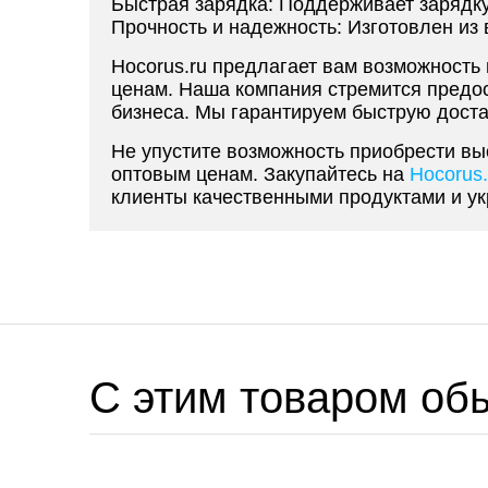
Быстрая зарядка: Поддерживает зарядку
Прочность и надежность: Изготовлен из
Hocorus.ru предлагает вам возможност
ценам. Наша компания стремится предо
бизнеса. Мы гарантируем быструю доста
Не упустите возможность приобрести в
оптовым ценам. Закупайтесь на
Hocorus.
клиенты качественными продуктами и ук
C этим товаром об