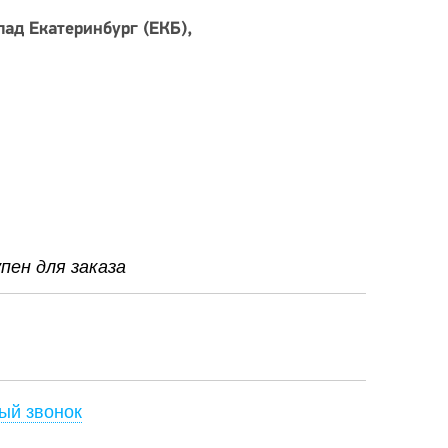
лад Екатеринбург (ЕКБ)
ен для заказа
ый звонок