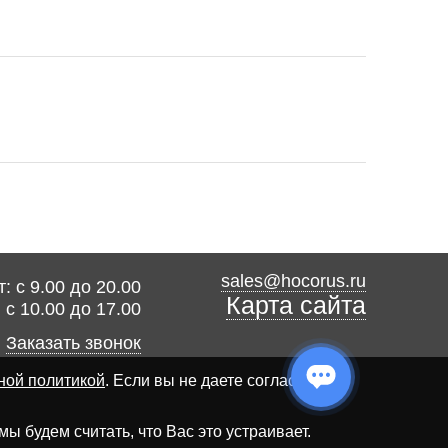
sales@hocorus.ru
: с 9.00 до 20.00
Карта сайта
: с 10.00 до 17.00
Заказать звонок
ной политикой
. Если вы не даете согласия на
 будем считать, что Вас это устраивает.