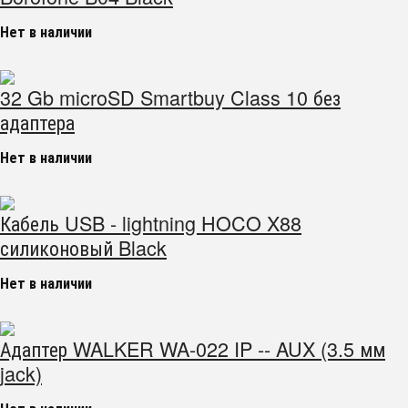
Нет в наличии
32 Gb microSD Smartbuy Class 10 без
адаптера
Нет в наличии
Кабель USB - lightning HOCO X88
силиконовый Black
Нет в наличии
Адаптер WALKER WA-022 IP -- AUX (3.5 мм
jack)