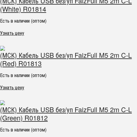
(МСК) Кабель USB без/уп FaizFull M5 2m C-L
(White) R01814
Есть в наличии (оптом)
Узнать цену
(МСК) Кабель USB без/уп FaizFull M5 2m C-L
(Red) R01813
Есть в наличии (оптом)
Узнать цену
(МСК) Кабель USB без/уп FaizFull M5 2m C-L
(Green) R01812
Есть в наличии (оптом)