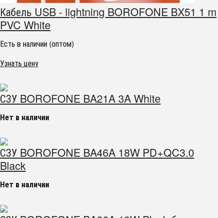
Кабель USB - lightning BOROFONE BX51 1 m
PVC White
Есть в наличии (оптом)
Узнать цену
СЗУ BOROFONE BA21A 3A White
Нет в наличии
СЗУ BOROFONE BA46A 18W PD+QC3.0
Black
Нет в наличии