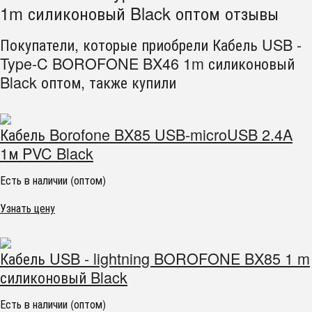
1m силиконовый Black оптом отзывы
Покупатели, которые приобрели Кабель USB -
Type-C BOROFONE BX46 1m силиконовый
Black оптом, также купили
Кабель Borofone BX85 USB-microUSB 2.4A
1м PVC Black
Есть в наличии (оптом)
Узнать цену
Кабель USB - lightning BOROFONE BX85 1 m
силиконовый Black
Есть в наличии (оптом)