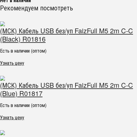
Нет в наличии
Рекомендуем посмотреть
(МСК) Кабель USB без/уп FaizFull M5 2m C-C
(Black) R01816
Есть в наличии (оптом)
Узнать цену
(МСК) Кабель USB без/уп FaizFull M5 2m C-C
(Blue) R01817
Есть в наличии (оптом)
Узнать цену