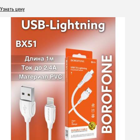
Узнать цену