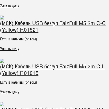
Узнать цену
(МСК) Кабель USB без/уп FaizFull M5 2m C-C
(Yellow) R01821
Есть в наличии (оптом)
Узнать цену
(МСК) Кабель USB без/уп FaizFull M5 2m C-L
(Yellow) R01815
Есть в наличии (оптом)
Узнать цену