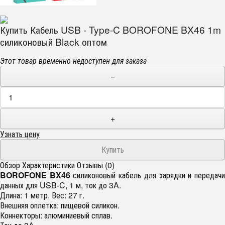
Купить Кабель USB - Type-C BOROFONE BX46 1m
силиконовый Black оптом
Этот товар временно недоступен для заказа
−
+
Узнать цену
Обзор
Характеристики
Отзывы (0)
BOROFONE BX46
силиконовый кабель для зарядки и передач
данных для USB-C, 1 м, ток до 3A.
Длина: 1 метр. Вес: 27 г.
Внешняя оплетка: пищевой силикон.
Коннекторы: алюминиевый сплав.