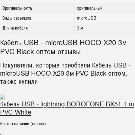
Оригинальность
оригинальный
Виды разъемов
microUSB
Длина кабеля
3 м
Кабель USB - microUSB HOCO X20 3м
PVC Black оптом отзывы
Покупатели, которые приобрели Кабель USB -
microUSB HOCO X20 3м PVC Black оптом,
также купили
Кабель USB - lightning BOROFONE BX51 1 m
PVC White
Есть в наличии (оптом)