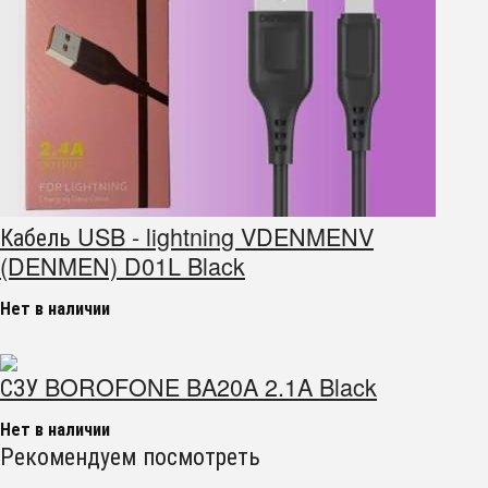
Кабель USB - lightning VDENMENV
(DENMEN) D01L Black
Нет в наличии
СЗУ BOROFONE BA20A 2.1A Black
Нет в наличии
Рекомендуем посмотреть