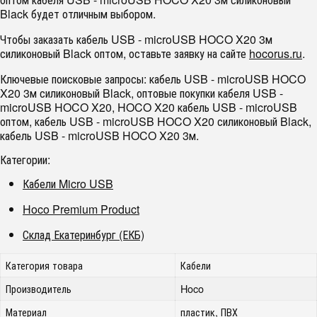
Black будет отличным выбором.
Чтобы заказать кабель USB - microUSB HOCO X20 3м
силиконовый Black оптом, оставьте заявку на сайте
hocorus.ru
.
Ключевые поисковые запросы: кабель USB - microUSB HOCO
X20 3м силиконовый Black, оптовые покупки кабеля USB -
microUSB HOCO X20, HOCO X20 кабель USB - microUSB
оптом, кабель USB - microUSB HOCO X20 силиконовый Black,
кабель USB - microUSB HOCO X20 3м.
Категории:
Кабели Micro USB
Hoco Premium Product
Склад Екатеринбург (ЕКБ)
Категория товара
Кабели
Производитель
Hoco
Материал
пластик, ПВХ