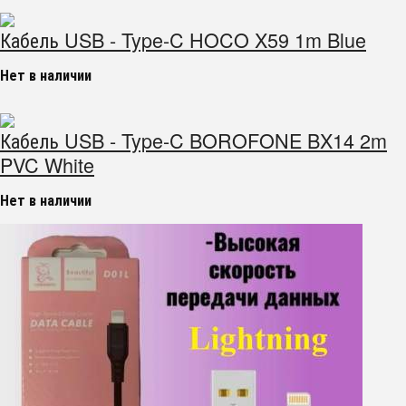
Кабель USB - Type-C HOCO X59 1m Blue
Нет в наличии
Кабель USB - Type-C BOROFONE BX14 2m
PVC White
Нет в наличии