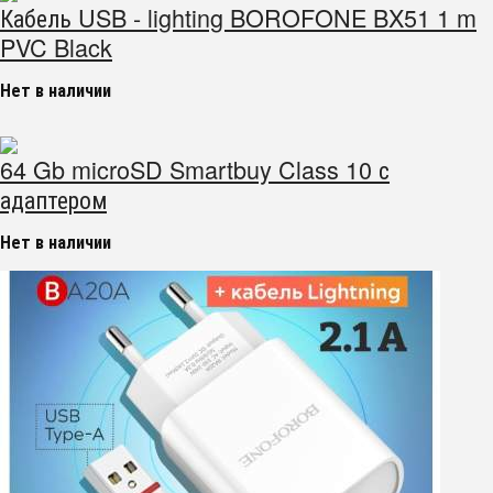
Кабель USB - lighting BOROFONE BX51 1 m
PVC Black
Нет в наличии
64 Gb microSD Smartbuy Class 10 с
адаптером
Нет в наличии