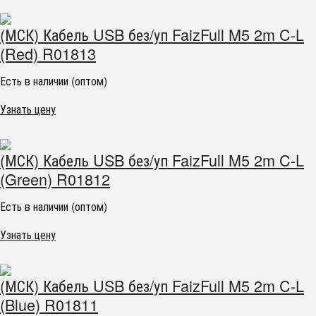
(МСК) Кабель USB без/уп FaizFull M5 2m C-L
(Red) R01813
Есть в наличии (оптом)
Узнать цену
(МСК) Кабель USB без/уп FaizFull M5 2m C-L
(Green) R01812
Есть в наличии (оптом)
Узнать цену
(МСК) Кабель USB без/уп FaizFull M5 2m C-L
(Blue) R01811