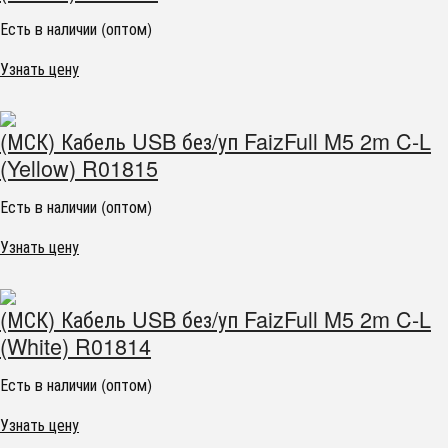
Есть в наличии (оптом)
Узнать цену
(МСК) Кабель USB без/уп FaizFull M5 2m C-L
(Yellow) R01815
Есть в наличии (оптом)
Узнать цену
(МСК) Кабель USB без/уп FaizFull M5 2m C-L
(White) R01814
Есть в наличии (оптом)
Узнать цену