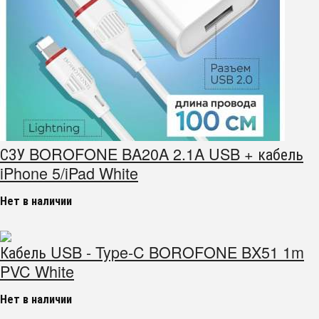
СЗУ BOROFONE BA20A 2.1A USB + кабель
iPhone 5/iPad White
Нет в наличии
Кабель USB - Type-C BOROFONE BX51 1m
PVC White
Нет в наличии