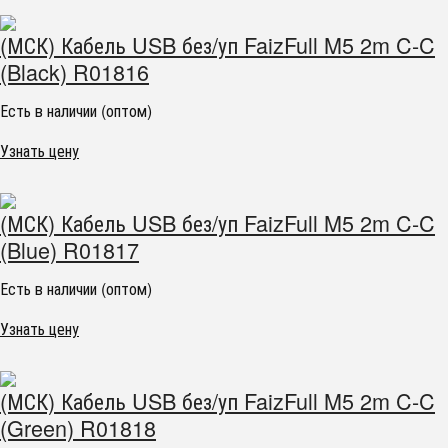
(МСК) Кабель USB без/уп FaizFull M5 2m C-C
(Black) R01816
Есть в наличии (оптом)
Узнать цену
(МСК) Кабель USB без/уп FaizFull M5 2m C-C
(Blue) R01817
Есть в наличии (оптом)
Узнать цену
(МСК) Кабель USB без/уп FaizFull M5 2m C-C
(Green) R01818