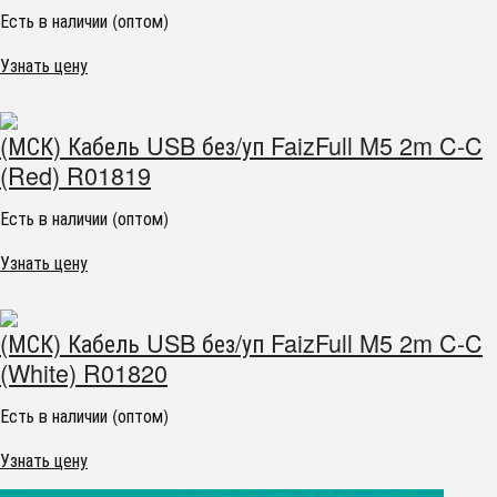
Есть в наличии (оптом)
Узнать цену
(МСК) Кабель USB без/уп FaizFull M5 2m C-C
(Red) R01819
Есть в наличии (оптом)
Узнать цену
(МСК) Кабель USB без/уп FaizFull M5 2m C-C
(White) R01820
Есть в наличии (оптом)
Узнать цену