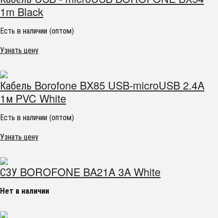
1m Black
Есть в наличии (оптом)
Узнать цену
Кабель Borofone BX85 USB-microUSB 2.4A
1м PVC White
Есть в наличии (оптом)
Узнать цену
СЗУ BOROFONE BA21A 3A White
Нет в наличии