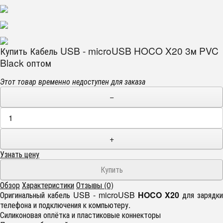
Купить Кабель USB - microUSB HOCO X20 3м PVC
Black оптом
Этот товар временно недоступен для заказа
−
+
Узнать цену
Обзор
Характеристики
Отзывы (0)
Оригинальный кабель USB - microUSB
HOCO X20
для зарядки
телефона и подключения к компьютеру.
Силиконовая оплётка и пластиковые коннекторы