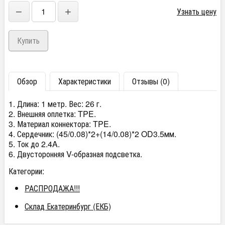
−
+
Узнать цену
Обзор
Характеристики
Отзывы (0)
1. Длина: 1 метр. Вес: 26 г.
2. Внешняя оплетка: TPE.
3. Материал коннектора: TPE.
4. Сердечник: (45/0.08)*2+(14/0.08)*2 OD3.5мм.
5. Ток до 2.4A.
6. Двусторонняя V-образная подсветка.
Категории:
РАСПРОДАЖА!!!
Склад Екатеринбург (ЕКБ)