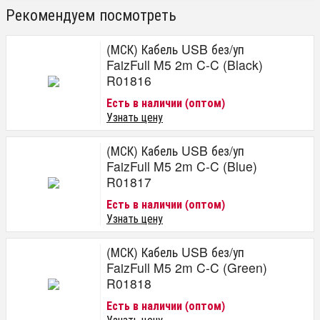
Рекомендуем посмотреть
(МСК) Кабель USB без/уп
FaizFull M5 2m C-C (Black)
R01816
Есть в наличии (оптом)
Узнать цену
(МСК) Кабель USB без/уп
FaizFull M5 2m C-C (Blue)
R01817
Есть в наличии (оптом)
Узнать цену
(МСК) Кабель USB без/уп
FaizFull M5 2m C-C (Green)
R01818
Есть в наличии (оптом)
Узнать цену