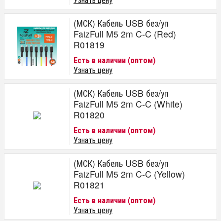
(МСК) Кабель USB без/уп
FaizFull M5 2m C-C (Red)
R01819
Есть в наличии (оптом)
Узнать цену
(МСК) Кабель USB без/уп
FaizFull M5 2m C-C (White)
R01820
Есть в наличии (оптом)
Узнать цену
(МСК) Кабель USB без/уп
FaizFull M5 2m C-C (Yellow)
R01821
Есть в наличии (оптом)
Узнать цену