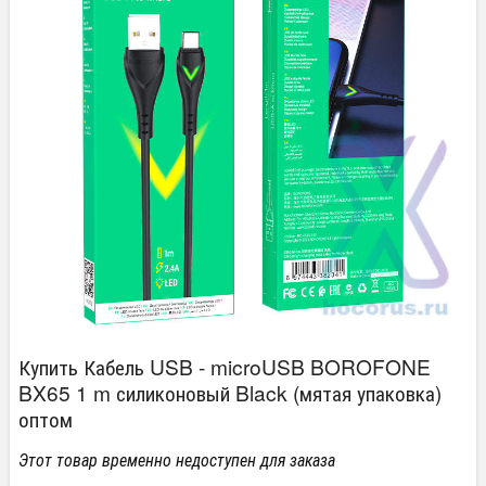
Купить Кабель USB - microUSB BOROFONE
BX65 1 m силиконовый Black (мятая упаковка)
оптом
Этот товар временно недоступен для заказа