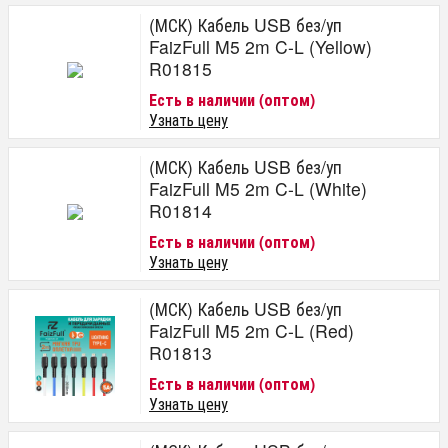
(МСК) Кабель USB без/уп
FaizFull M5 2m C-L (Yellow)
R01815
Есть в наличии (оптом)
Узнать цену
(МСК) Кабель USB без/уп
FaizFull M5 2m C-L (White)
R01814
Есть в наличии (оптом)
Узнать цену
(МСК) Кабель USB без/уп
FaizFull M5 2m C-L (Red)
R01813
Есть в наличии (оптом)
Узнать цену