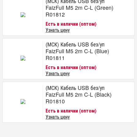
(МСК) Кабель USB без/уп
FaizFull M5 2m C-L (Green)
R01812
Есть в наличии (оптом)
Узнать цену
(МСК) Кабель USB без/уп
FaizFull M5 2m C-L (Blue)
R01811
Есть в наличии (оптом)
Узнать цену
(МСК) Кабель USB без/уп
FaizFull M5 2m C-L (Black)
R01810
Есть в наличии (оптом)
Узнать цену