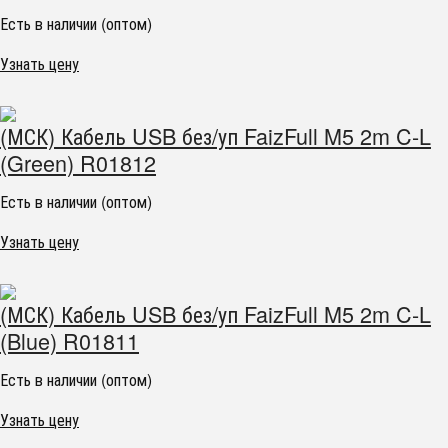
Есть в наличии (оптом)
Узнать цену
(МСК) Кабель USB без/уп FaizFull M5 2m C-L
(Green) R01812
Есть в наличии (оптом)
Узнать цену
(МСК) Кабель USB без/уп FaizFull M5 2m C-L
(Blue) R01811
Есть в наличии (оптом)
Узнать цену