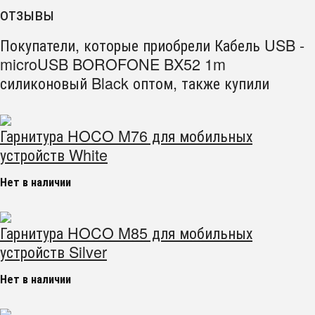
отзывы
Покупатели, которые приобрели Кабель USB -
microUSB BOROFONE BX52 1m
силиконовый Black оптом, также купили
Гарнитура HOCO M76 для мобильных
устройств White
Нет в наличии
Гарнитура HOCO M85 для мобильных
устройств Silver
Нет в наличии