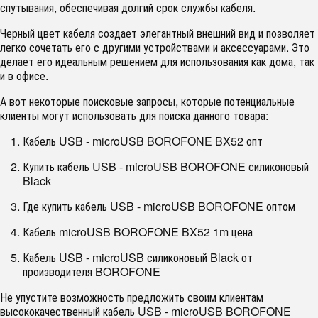
спутывания, обеспечивая долгий срок службы кабеля.
Черный цвет кабеля создает элегантный внешний вид и позволяет
легко сочетать его с другими устройствами и аксессуарами. Это
делает его идеальным решением для использования как дома, так
и в офисе.
А вот некоторые поисковые запросы, которые потенциальные
клиенты могут использовать для поиска данного товара:
Кабель USB - microUSB BOROFONE BX52 опт
Купить кабель USB - microUSB BOROFONE силиконовый
Black
Где купить кабель USB - microUSB BOROFONE оптом
Кабель microUSB BOROFONE BX52 1m цена
Кабель USB - microUSB силиконовый Black от
производителя BOROFONE
Не упустите возможность предложить своим клиентам
высококачественный кабель USB - microUSB BOROFONE