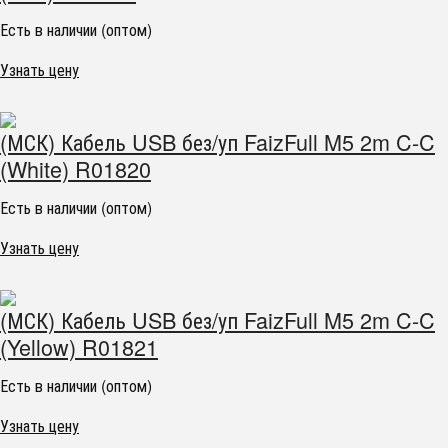
Есть в наличии (оптом)
Узнать цену
(МСК) Кабель USB без/уп FaizFull M5 2m C-C
(White) R01820
Есть в наличии (оптом)
Узнать цену
(МСК) Кабель USB без/уп FaizFull M5 2m C-C
(Yellow) R01821
Есть в наличии (оптом)
Узнать цену