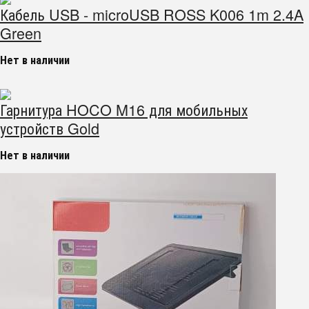
Кабель USB - microUSB ROSS K006 1m 2.4A
Green
Нет в наличии
Гарнитура HOCO M16 для мобильных
устройств Gold
Нет в наличии