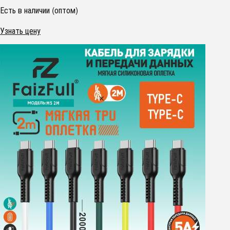
Есть в наличии (оптом)
Узнать цену