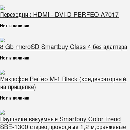
Переходник HDMI - DVI-D PERFEO A7017
Нет в наличии
8 Gb microSD Smartbuy Class 4 без адаптера
Нет в наличии
Микрофон Perfeo M-1 Black (конденсаторный,
на прищепке)
Нет в наличии
Наушники вакуумные Smartbuy Color Trend
SBE-1300 стерео,проводные 1,2 м,оранжевые