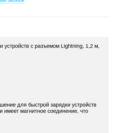
ый звонок
устройств с разъемом Lightning, 1,2 м,
ешение для быстрой зарядки устройств
и имеет магнитное соединение, что