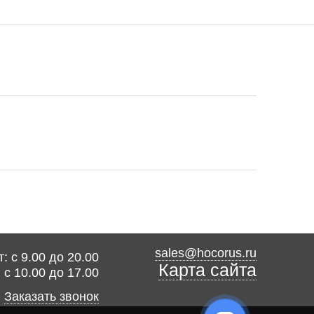
sales@hocorus.ru
: с 9.00 до 20.00
Карта сайта
: с 10.00 до 17.00
Заказать звонок