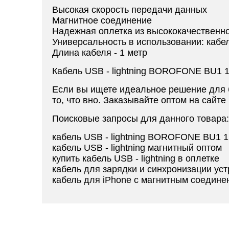
Высокая скорость передачи данных
Магнитное соединение
Надежная оплетка из высококачественн
Универсальность в использовании: кабе
Длина кабеля - 1 метр
Кабель USB - lightning BOROFONE BU1 1
Если вы ищете идеальное решение для бы
то, что вно. Заказывайте оптом на сайте
Поисковые запросы для данного товара:
кабель USB - lightning BOROFONE BU1 
кабель USB - lightning магнитный оптом
купить кабель USB - lightning в оплетке
кабель для зарядки и синхронизации уст
кабель для iPhone с магнитным соедине