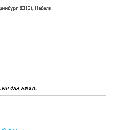
ринбург (ЕКБ)
Кабели
ен для заказа