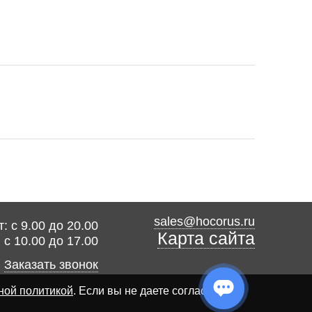
sales@hocorus.ru
: с 9.00 до 20.00
Карта сайта
: с 10.00 до 17.00
Заказать звонок
ной политикой
. Если вы не даете согласия на