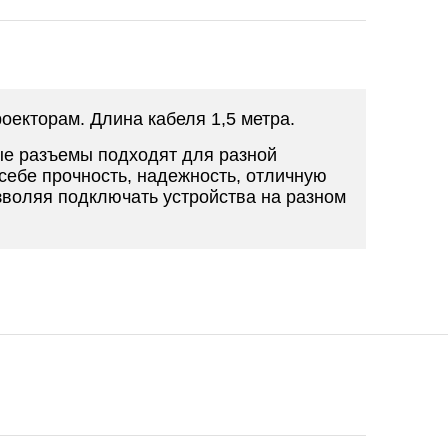
оекторам. Длина кабеля 1,5 метра.
ые разъемы подходят для разной
себе прочность, надежность, отличную
зволяя подключать устройства на разном