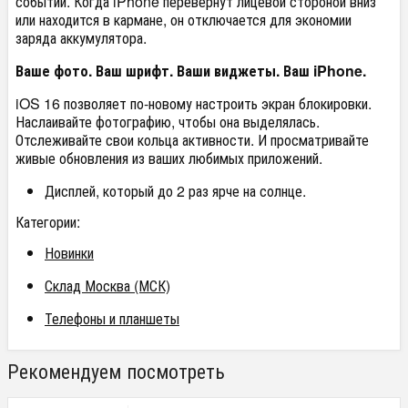
событий. Когда iPhone перевернут лицевой стороной вниз
или находится в кармане, он отключается для экономии
заряда аккумулятора.
Ваше фото. Ваш шрифт. Ваши виджеты. Ваш iPhone.
iOS 16 позволяет по-новому настроить экран блокировки.
Наслаивайте фотографию, чтобы она выделялась.
Отслеживайте свои кольца активности. И просматривайте
живые обновления из ваших любимых приложений.
Дисплей, который до 2 раз ярче на солнце.
Категории:
Новинки
Склад Москва (МСК)
Телефоны и планшеты
Рекомендуем посмотреть