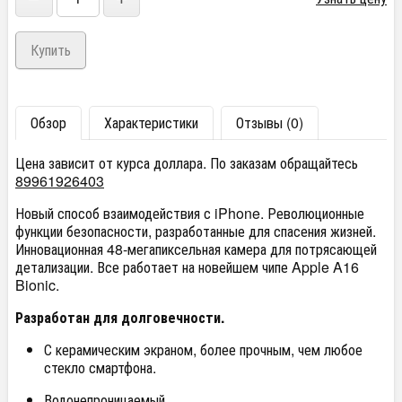
Обзор
Характеристики
Отзывы (0)
Цена зависит от курса доллара. По заказам обращайтесь
89961926403
Новый способ взаимодействия с iPhone. Революционные
функции безопасности, разработанные для спасения жизней.
Инновационная 48-мегапиксельная камера для потрясающей
детализации. Все работает на новейшем чипе Apple A16
Bionic.
Разработан для долговечности.
С керамическим экраном, более прочным, чем любое
стекло смартфона.
Водонепроницаемый.