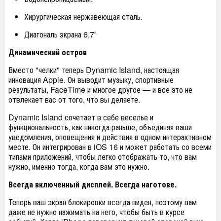
Хирургическая нержавеющая сталь.
Диагональ экрана 6,7″
Динамический остров
Вместо "челки" теперь Dynamic Island, настоящая
инновация Apple. Он выводит музыку, спортивные
результаты, FaceTime и многое другое — и все это не
отвлекает вас от того, что вы делаете.
Dynamic Island сочетает в себе веселье и
функциональность, как никогда раньше, объединяя ваши
уведомления, оповещения и действия в одном интерактивном
месте. Он интегрирован в iOS 16 и может работать со всеми
типами приложений, чтобы легко отображать то, что вам
нужно, именно тогда, когда вам это нужно.
Всегда включенный дисплей. Всегда наготове.
Теперь ваш экран блокировки всегда виден, поэтому вам
даже не нужно нажимать на него, чтобы быть в курсе