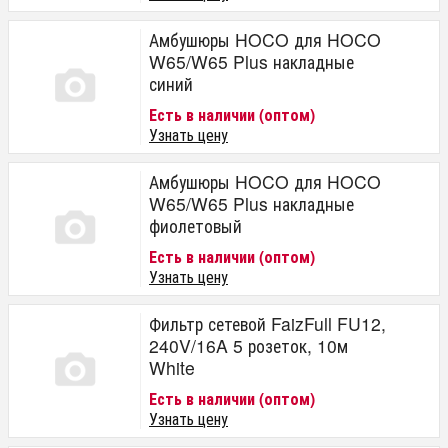
Амбушюры HOCO для HOCO
W65/W65 Plus накладные
синий
Есть в наличии (оптом)
Узнать цену
Амбушюры HOCO для HOCO
W65/W65 Plus накладные
фиолетовый
Есть в наличии (оптом)
Узнать цену
Фильтр сетевой FaizFull FU12,
240V/16A 5 розеток, 10м
White
Есть в наличии (оптом)
Узнать цену