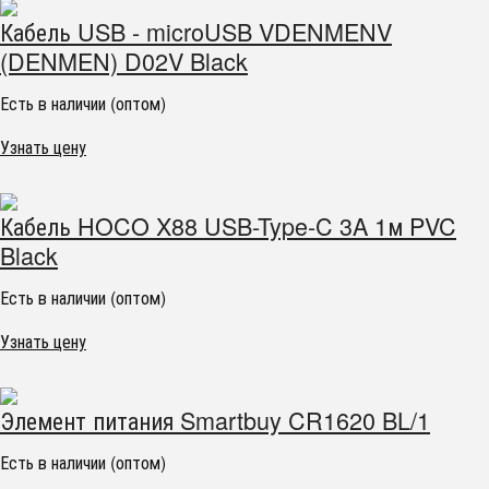
Кабель USB - microUSB VDENMENV
(DENMEN) D02V Black
Есть в наличии (оптом)
Узнать цену
Кабель HOCO X88 USB-Type-C 3A 1м PVC
Black
Есть в наличии (оптом)
Узнать цену
Элемент питания Smartbuy CR1620 BL/1
Есть в наличии (оптом)