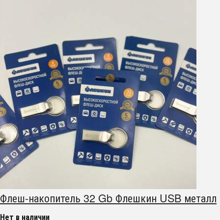
Флеш-накопитель 32 Gb Флешкин USB металл
Нет в наличии