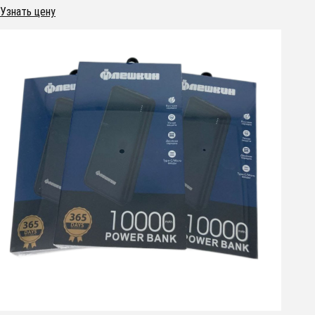
Узнать цену