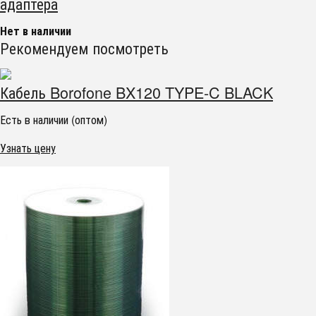
адаптера
Нет в наличии
Рекомендуем посмотреть
Кабель Borofone BX120 TYPE-C BLACK
Есть в наличии (оптом)
Узнать цену