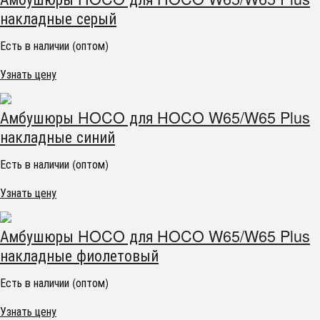
накладные серый
Есть в наличии (оптом)
Узнать цену
Амбушюры HOCO для HOCO W65/W65 Plus
накладные синий
Есть в наличии (оптом)
Узнать цену
Амбушюры HOCO для HOCO W65/W65 Plus
накладные фиолетовый
Есть в наличии (оптом)
Узнать цену