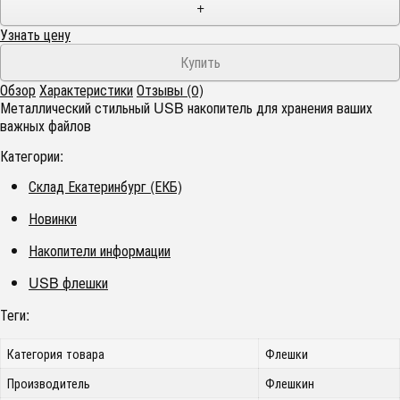
+
Узнать цену
Обзор
Характеристики
Отзывы (0)
Металлический стильный USB накопитель для хранения ваших
важных файлов
Категории:
Склад Екатеринбург (ЕКБ)
Новинки
Накопители информации
USB флешки
Теги:
Категория товара
Флешки
Производитель
Флешкин