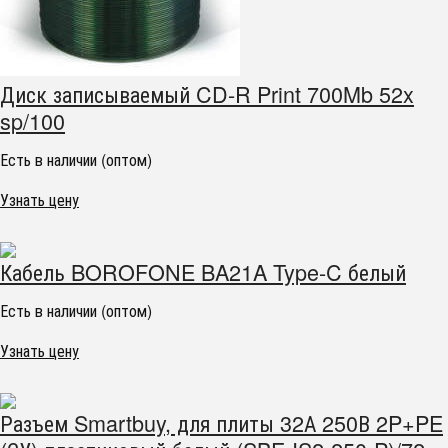
Диск записываемый CD-R Print 700Mb 52x
sp/100
Есть в наличии (оптом)
Узнать цену
Кабель BOROFONE BA21A Type-C белый
Есть в наличии (оптом)
Узнать цену
Разъем Smartbuy, для плиты 32А 250В 2P+PE