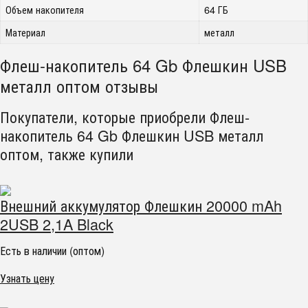
Объем накопителя
64 ГБ
Материал
металл
Флеш-накопитель 64 Gb Флешкин USB
металл оптом отзывы
Покупатели, которые приобрели Флеш-
накопитель 64 Gb Флешкин USB металл
оптом, также купили
Внешний аккумулятор Флешкин 20000 mAh
2USB 2,1A Black
Есть в наличии (оптом)
Узнать цену