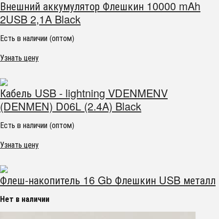
Внешний аккумулятор Флешкин 10000 mAh
2USB 2,1A Black
Есть в наличии (оптом)
Узнать цену
Кабель USB - lightning VDENMENV
(DENMEN) D06L (2.4A) Black
Есть в наличии (оптом)
Узнать цену
Флеш-накопитель 16 Gb Флешкин USB металл
Нет в наличии