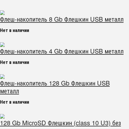
Флеш-накопитель 8 Gb Флешкин USB металл
Нет в наличии
Флеш-накопитель 4 Gb Флешкин USB металл
Нет в наличии
Флеш-накопитель 128 Gb Флешкин USB
металл
Нет в наличии
128 Gb MicroSD Флешкин (class 10 U3) без