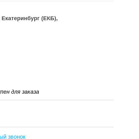
 Екатеринбург (ЕКБ)
ен для заказа
ый звонок