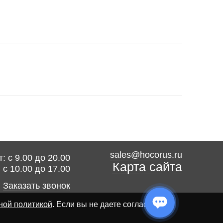
sales@hocorus.ru
: с 9.00 до 20.00
Карта сайта
: с 10.00 до 17.00
Заказать звонок
ной политикой
. Если вы не даете согласия на