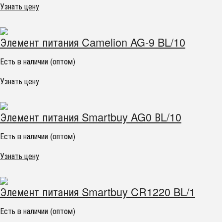
Узнать цену
Элемент питания Camelion AG-9 BL/10
Есть в наличии (оптом)
Узнать цену
Элемент питания Smartbuy AG0 ВL/10
Есть в наличии (оптом)
Узнать цену
Элемент питания Smartbuy CR1220 BL/1
Есть в наличии (оптом)