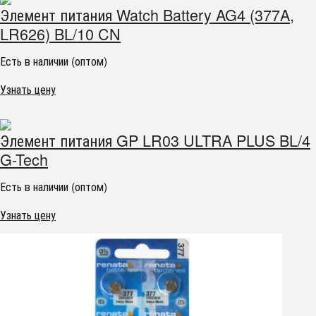
Элемент питания Watch Battery AG4 (377A,
LR626) BL/10 CN
Есть в наличии (оптом)
Узнать цену
Элемент питания GP LR03 ULTRA PLUS BL/4
G-Tech
Есть в наличии (оптом)
Узнать цену