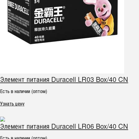
Элемент питания Duracell LR03 Box/40 CN
Есть в наличии (оптом)
Узнать цену
Элемент питания Duracell LR06 Box/40 CN
Есть в наличии (оптом)