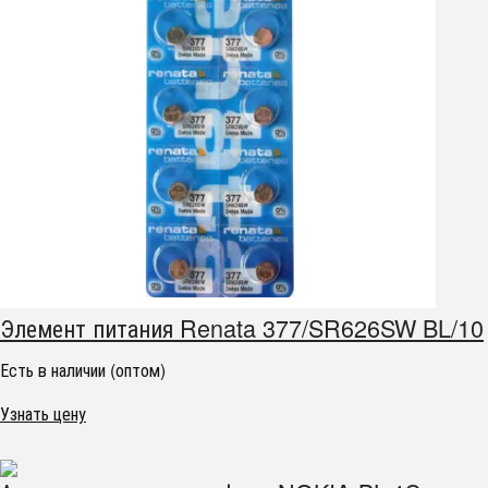
Элемент питания Renata 377/SR626SW BL/10
Есть в наличии (оптом)
Узнать цену