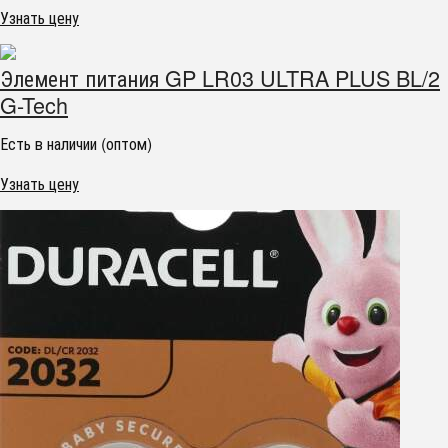
Узнать цену
Элемент питания GP LR03 ULTRA PLUS BL/2
G-Tech
Есть в наличии (оптом)
Узнать цену