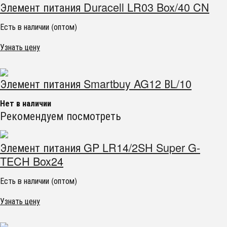
Элемент питания Duracell LR03 Box/40 CN
Есть в наличии (оптом)
Узнать цену
Элемент питания Smartbuy AG12 ВL/10
Нет в наличии
Рекомендуем посмотреть
Элемент питания GP LR14/2SH Super G-
TECH Box24
Есть в наличии (оптом)
Узнать цену