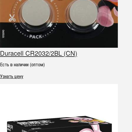
Duracell CR2032/2BL (CN)
Есть в наличии (оптом)
Узнать цену