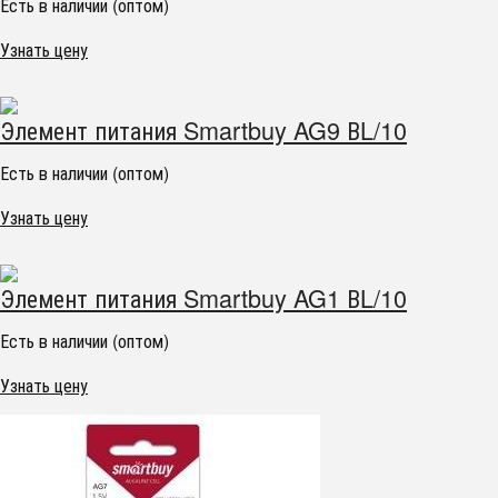
Есть в наличии (оптом)
Узнать цену
Элемент питания Smartbuy AG9 ВL/10
Есть в наличии (оптом)
Узнать цену
Элемент питания Smartbuy AG1 ВL/10
Есть в наличии (оптом)
Узнать цену