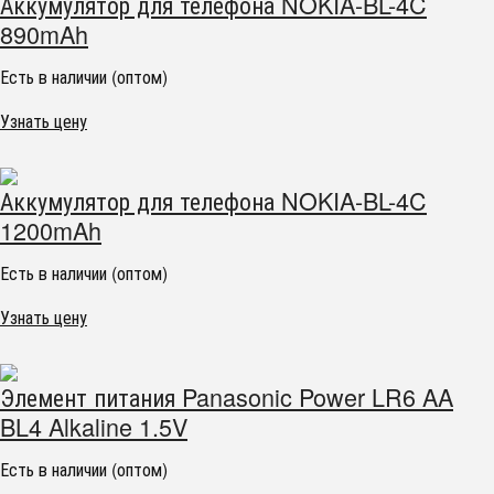
Аккумулятор для телефона NOKIA-BL-4C
890mAh
Есть в наличии (оптом)
Узнать цену
Аккумулятор для телефона NOKIA-BL-4C
1200mAh
Есть в наличии (оптом)
Узнать цену
Элемент питания Panasonic Power LR6 AA
BL4 Alkaline 1.5V
Есть в наличии (оптом)