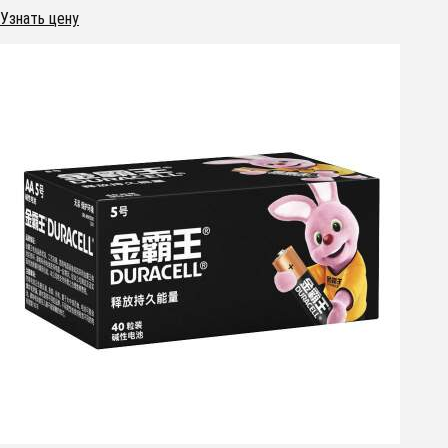
Узнать цену