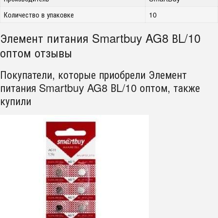
Количество в упаковке
10
Элемент питания Smartbuy AG8 ВL/10
оптом отзывы
Покупатели, которые приобрели Элемент
питания Smartbuy AG8 ВL/10 оптом, также
купили