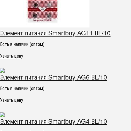
Элемент питания Smartbuy AG11 ВL/10
Есть в наличии (оптом)
Узнать цену
Элемент питания Smartbuy AG6 ВL/10
Есть в наличии (оптом)
Узнать цену
Элемент питания Smartbuy AG4 ВL/10