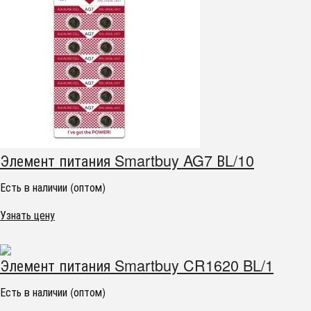
Элемент питания Smartbuy AG7 ВL/10
Есть в наличии (оптом)
Узнать цену
Элемент питания Smartbuy CR1620 BL/1
Есть в наличии (оптом)