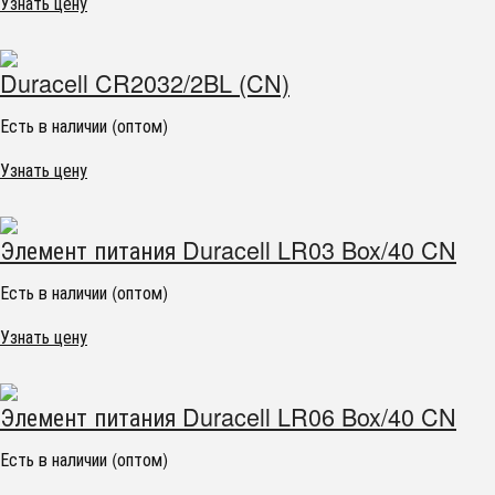
Узнать цену
Duracell CR2032/2BL (CN)
Есть в наличии (оптом)
Узнать цену
Элемент питания Duracell LR03 Box/40 CN
Есть в наличии (оптом)
Узнать цену
Элемент питания Duracell LR06 Box/40 CN
Есть в наличии (оптом)