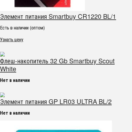
Элемент питания Smartbuy CR1220 BL/1
Есть в наличии (оптом)
Узнать цену
Флеш-накопитель 32 Gb Smartbuy Scout
White
Нет в наличии
Элемент питания GP LR03 ULTRA BL/2
Нет в наличии