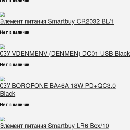
Элемент питания Smartbuy CR2032 BL/1
Нет в наличии
СЗУ VDENMENV (DENMEN) DC01 USB Black
Нет в наличии
СЗУ BOROFONE BA46A 18W PD+QC3.0
Black
Нет в наличии
Элемент питания Smartbuy LR6 Box/10