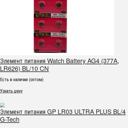
Элемент питания Watch Battery AG4 (377A,
LR626) BL/10 CN
Есть в наличии (оптом)
Узнать цену
Элемент питания GP LR03 ULTRA PLUS BL/4
G-Tech