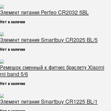
Элемент питания Perfeo CR2032 5BL
Нет в наличии
Элемент питания Smartbuy CR2025 BL/5
Нет в наличии
Ремешок сменный к фитнес браслету Xiaomi
mi band 5/6
Нет в наличии
Элемент питания Smartbuy CR1225 BL/1
Нет в наличии