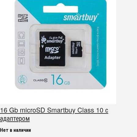
16 Gb microSD Smartbuy Class 10 с
адаптером
Нет в наличии