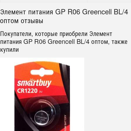
Элемент питания GP R06 Greencell BL/4
оптом отзывы
Покупатели, которые приобрели Элемент
питания GP R06 Greencell BL/4 оптом, также
купили