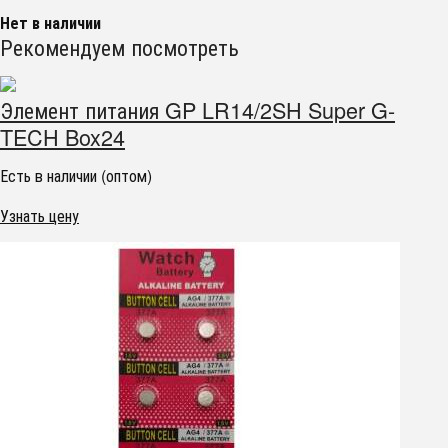
Нет в наличии
Рекомендуем посмотреть
Элемент питания GP LR14/2SH Super G-
TECH Box24
Есть в наличии (оптом)
Узнать цену