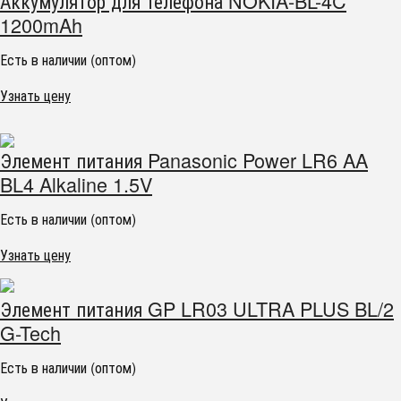
Аккумулятор для телефона NOKIA-BL-4C
1200mAh
Есть в наличии (оптом)
Узнать цену
Элемент питания Panasonic Power LR6 AA
BL4 Alkaline 1.5V
Есть в наличии (оптом)
Узнать цену
Элемент питания GP LR03 ULTRA PLUS BL/2
G-Tech
Есть в наличии (оптом)