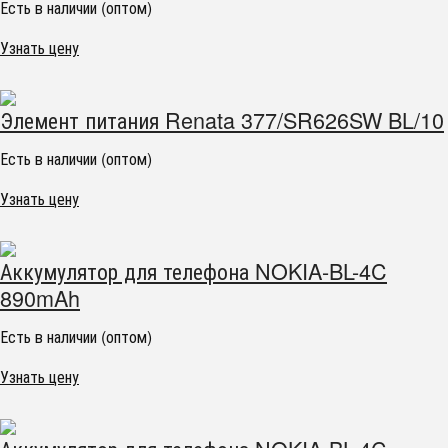
Есть в наличии (оптом)
Узнать цену
Элемент питания Renata 377/SR626SW BL/10
Есть в наличии (оптом)
Узнать цену
Аккумулятор для телефона NOKIA-BL-4C
890mAh
Есть в наличии (оптом)
Узнать цену