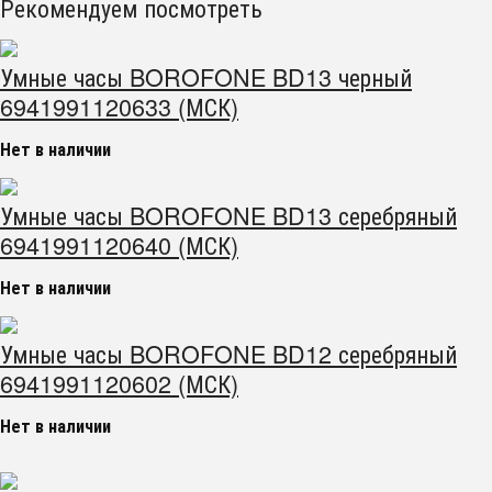
Рекомендуем посмотреть
Умные часы BOROFONE BD13 черный
6941991120633 (МСК)
Нет в наличии
Умные часы BOROFONE BD13 серебряный
6941991120640 (МСК)
Нет в наличии
Умные часы BOROFONE BD12 серебряный
6941991120602 (МСК)
Нет в наличии