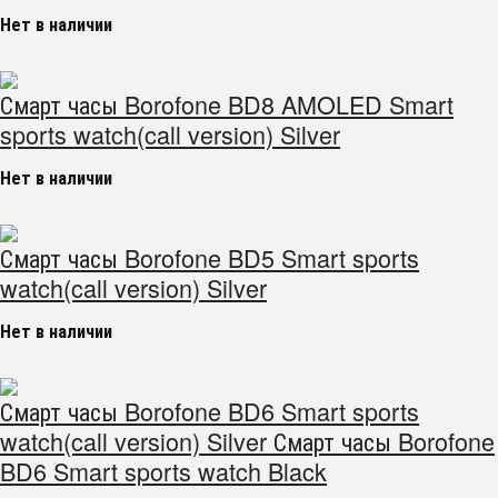
Нет в наличии
Смарт часы Borofone BD8 AMOLED Smart
sports watch(call version) Silver
Нет в наличии
Смарт часы Borofone BD5 Smart sports
watch(call version) Silver
Нет в наличии
Смарт часы Borofone BD6 Smart sports
watch(call version) Silver Смарт часы Borofone
BD6 Smart sports watch Black