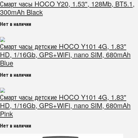
Смарт часы HOCO Y20, 1.53", 128Mb, BT5.1,
300mAh Black
Нет в наличии
Смарт часы детские HOCO Y101 4G, 1.83"
HD, 1/16Gb, GPS+WiFi, nano SIM, 680mAh
Blue
Нет в наличии
Смарт часы детские HOCO Y101 4G, 1.83"
HD, 1/16Gb, GPS+WiFi, nano SIM, 680mAh
Pink
Нет в наличии