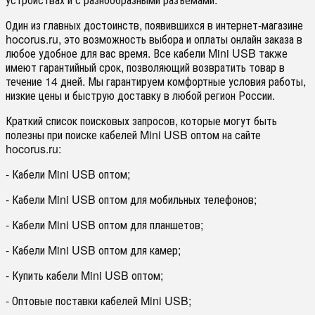
Один из главных достоинств, появившихся в интернет-магазине
hocorus.ru, это возможность выбора и оплаты онлайн заказа в
любое удобное для вас время. Все кабели Mini USB также
имеют гарантийный срок, позволяющий возвратить товар в
течение 14 дней. Мы гарантируем комфортные условия работы,
низкие цены и быструю доставку в любой регион России.
Краткий список поисковых запросов, которые могут быть
полезны при поиске кабелей Mini USB оптом на сайте
hocorus.ru:
- Кабели Mini USB оптом;
- Кабели Mini USB оптом для мобильных телефонов;
- Кабели Mini USB оптом для планшетов;
- Кабели Mini USB оптом для камер;
- Купить кабели Mini USB оптом;
- Оптовые поставки кабелей Mini USB;