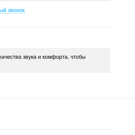
ый звонок
ачества звука и комфорта, чтобы