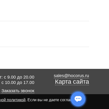
sales@hocorus.ru
: с 9.00 до 20.00
Карта сайта
: с 10.00 до 17.00
Заказать звонок
ной политикой
. Если вы не даете согласия на