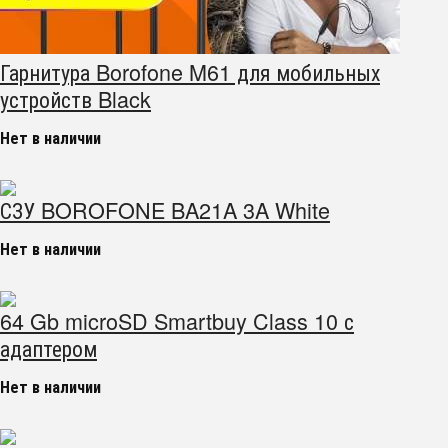
Гарнитура Borofone M61 для мобильных
устройств Black
Нет в наличии
СЗУ BOROFONE BA21A 3A White
Нет в наличии
64 Gb microSD Smartbuy Class 10 с
адаптером
Нет в наличии