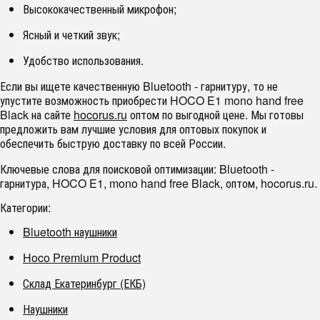
Высококачественный микрофон;
Ясный и четкий звук;
Удобство использования.
Если вы ищете качественную Bluetooth - гарнитуру, то не
упустите возможность приобрести HOCO E1 mono hand free
Black на сайте
hocorus.ru
оптом по выгодной цене. Мы готовы
предложить вам лучшие условия для оптовых покупок и
обеспечить быструю доставку по всей России.
Ключевые слова для поисковой оптимизации: Bluetooth -
гарнитура, HOCO E1, mono hand free Black, оптом, hocorus.ru.
Категории:
Bluetooth наушники
Hoco Premium Product
Склад Екатеринбург (ЕКБ)
Наушники