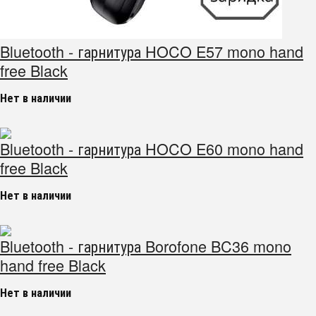
Bluetooth - гарнитура HOCO E57 mono hand
free Black
Нет в наличии
Bluetooth - гарнитура HOCO E60 mono hand
free Black
Нет в наличии
Bluetooth - гарнитура Borofone BC36 mono
hand free Black
Нет в наличии