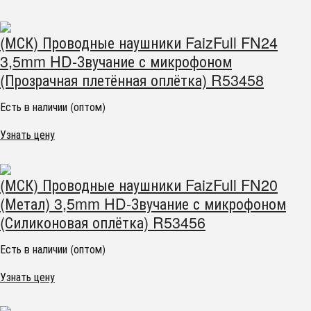
(МСК) Проводные наушники FaizFull FN24
3,5mm HD-Звучание с микрофоном
(Прозрачная плетённая оплётка) R53458
Есть в наличии (оптом)
Узнать цену
(МСК) Проводные наушники FaizFull FN20
(Метал) 3,5mm HD-Звучание с микрофоном
(Силиконовая оплётка) R53456
Есть в наличии (оптом)
Узнать цену