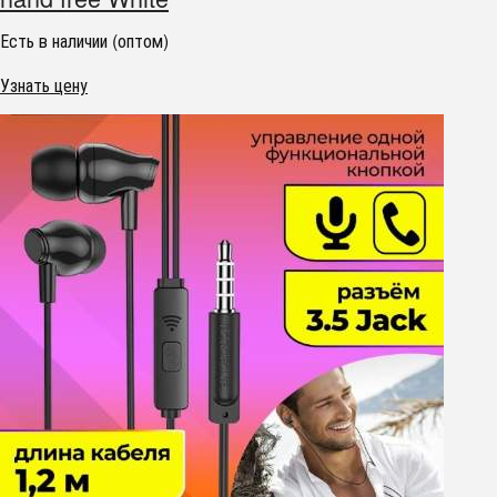
Есть в наличии (оптом)
Узнать цену