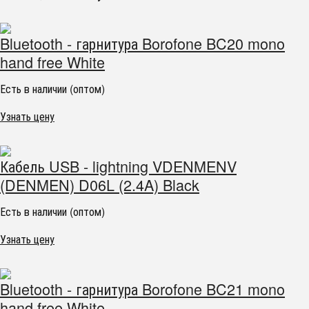
Bluetooth - гарнитура Borofone BC20 mono
hand free White
Есть в наличии (оптом)
Узнать цену
Кабель USB - lightning VDENMENV
(DENMEN) D06L (2.4A) Black
Есть в наличии (оптом)
Узнать цену
Bluetooth - гарнитура Borofone BC21 mono
hand free White