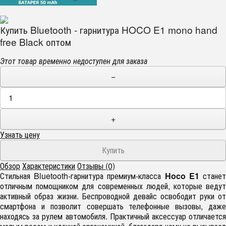
Купить Bluetooth - гарнитура HOCO E1 mono hand
free Black оптом
Этот товар временно недоступен для заказа
−
+
Узнать цену
Обзор
Характеристики
Отзывы (0)
Стильная Bluetooth-гарнитура премиум-класса
Hoco E1
стане
отличным помощником для современных людей, которые ведут
активный образ жизни. Беспроводной девайс освободит руки от
смартфона и позволит совершать телефонные вызовы, даже
находясь за рулем автомобиля. Практичный аксессуар отличается