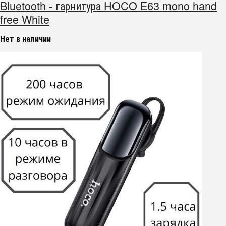
Bluetooth - гарнитура HOCO E63 mono hand
free White
Нет в наличии