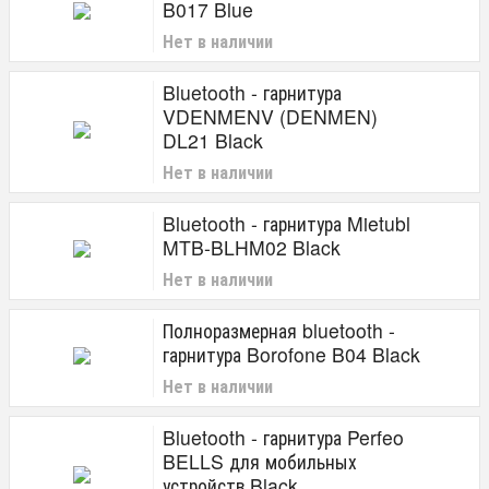
B017 Blue
Нет в наличии
Bluetooth - гарнитура
VDENMENV (DENMEN)
DL21 Black
Нет в наличии
Bluetooth - гарнитура Mietubl
MTB-BLHM02 Black
Нет в наличии
Полноразмерная bluetooth -
гарнитура Borofone B04 Black
Нет в наличии
Bluetooth - гарнитура Perfeo
BELLS для мобильных
устройств Black