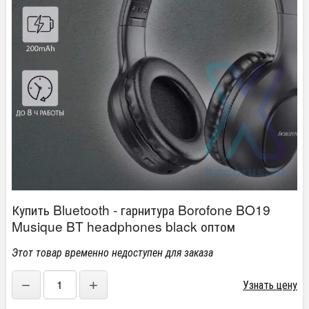
Купить Bluetooth - гарнитура Borofone BO19
Musique BT headphones black оптом
Этот товар временно недоступен для заказа
−
+
Узнать цену