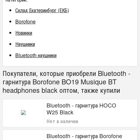
Склад Екатеринбург (ЕКБ)
Borofone
Новинки
Наушники
Bluetooth наушники
Покупатели, которые приобрели Bluetooth -
гарнитура Borofone BO19 Musique BT
headphones black оптом, также купили
Bluetooth - гарнитура HOCO
W25 Black
Нет в наличии
Bluetooth - гарнитура Borofone