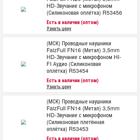
HD-Звучание с микрофоном
(Силиконовая оплётка) R53456
Есть в наличии (оптом)
Узнать цену
(МСК) Проводные наушники
FaizFull FN16 (Метал) 3,5mm
HD-Звучание с микрофоном HI-
FI Аудио (Силиконовая
оплётка) R53454
Есть в наличии (оптом)
Узнать цену
(МСК) Проводные наушники
FaizFull FN14 (Метал) 3,5mm
HD-Звучание с микрофоном
(Силиконовая плетённая
оплётка) R53453
Есть в наличии (оптом)