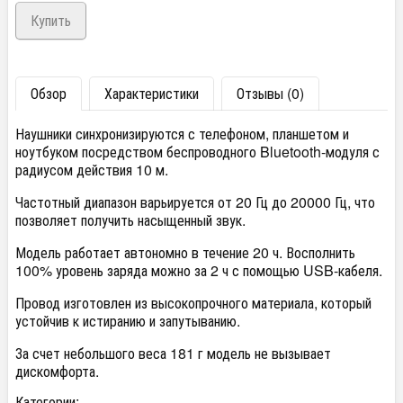
Обзор
Характеристики
Отзывы (0)
Наушники синхронизируются с телефоном, планшетом и
ноутбуком посредством беспроводного Bluetooth-модуля с
радиусом действия 10 м.
Частотный диапазон варьируется от 20 Гц до 20000 Гц, что
позволяет получить насыщенный звук.
Модель работает автономно в течение 20 ч. Восполнить
100% уровень заряда можно за 2 ч с помощью USB-кабеля.
Провод изготовлен из высокопрочного материала, который
устойчив к истиранию и запутыванию.
За счет небольшого веса 181 г модель не вызывает
дискомфорта.
Категории: