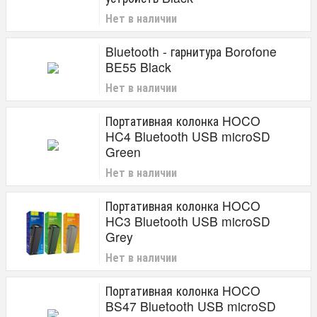
Нет в наличии
Bluetooth - гарнитура Borofone
BE55 Black
Нет в наличии
Портативная колонка HOCO
HC4 Bluetooth USB microSD
Green
Нет в наличии
Портативная колонка HOCO
HC3 Bluetooth USB microSD
Grey
Нет в наличии
Портативная колонка HOCO
BS47 Bluetooth USB microSD