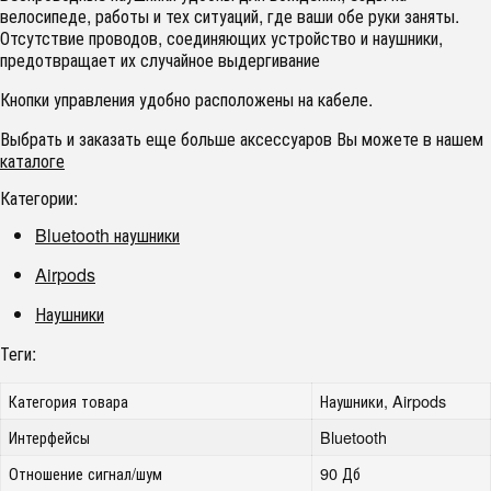
велосипеде, работы и тех ситуаций, где ваши обе руки заняты.
Отсутствие проводов, соединяющих устройство и наушники,
предотвращает их случайное выдергивание
Кнопки управления удобно расположены на кабеле.
Выбрать и заказать еще больше аксессуаров Вы можете в нашем
каталоге
Категории:
Bluetooth наушники
Airpods
Наушники
Теги:
Категория товара
Наушники, Airpods
Интерфейсы
Bluetooth
Отношение сигнал/шум
90 Дб