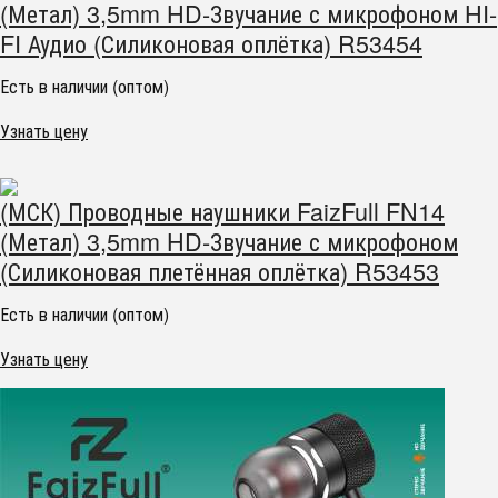
(Метал) 3,5mm HD-Звучание с микрофоном HI-
FI Аудио (Силиконовая оплётка) R53454
Есть в наличии (оптом)
Узнать цену
(МСК) Проводные наушники FaizFull FN14
(Метал) 3,5mm HD-Звучание с микрофоном
(Силиконовая плетённая оплётка) R53453
Есть в наличии (оптом)
Узнать цену