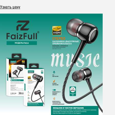
Узнать цену