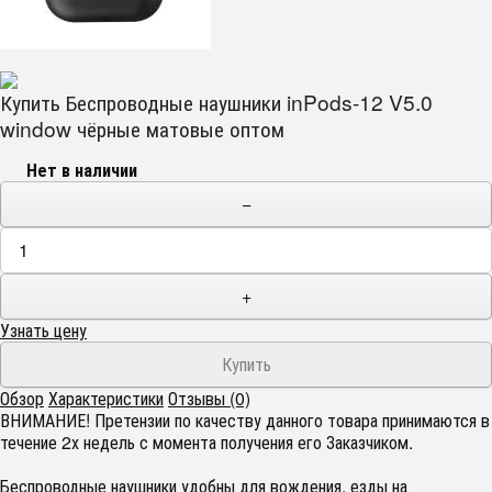
Купить Беспроводные наушники inPods-12 V5.0
window чёрные матовые оптом
Нет в наличии
−
+
Узнать цену
Обзор
Характеристики
Отзывы (0)
ВНИМАНИЕ! Претензии по качеству данного товара принимаются в
течение 2х недель с момента получения его Заказчиком.
Беспроводные наушники удобны для вождения, езды на