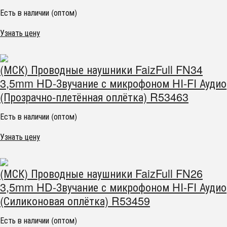
Есть в наличии (оптом)
Узнать цену
(МСК) Проводные наушники FaizFull FN34
3,5mm HD-Звучание с микрофоном HI-FI Аудио
(Прозрачно-плетённая оплётка) R53463
Есть в наличии (оптом)
Узнать цену
(МСК) Проводные наушники FaizFull FN26
3,5mm HD-Звучание с микрофоном HI-FI Аудио
(Силиконовая оплётка) R53459
Есть в наличии (оптом)