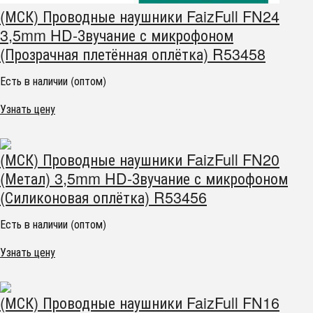
(МСК) Проводные наушники FaizFull FN24
3,5mm HD-Звучание с микрофоном
(Прозрачная плетённая оплётка) R53458
Есть в наличии (оптом)
Узнать цену
(МСК) Проводные наушники FaizFull FN20
(Метал) 3,5mm HD-Звучание с микрофоном
(Силиконовая оплётка) R53456
Есть в наличии (оптом)
Узнать цену
(МСК) Проводные наушники FaizFull FN16