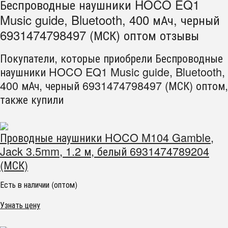
Беспроводные наушники HOCO EQ1
Music guide, Bluetooth, 400 мАч, черный
6931474798497 (МСК) оптом отзывы
Покупатели, которые приобрели Беспроводные
наушники HOCO EQ1 Music guide, Bluetooth,
400 мАч, черный 6931474798497 (МСК) оптом,
также купили
Проводные наушники HOCO M104 Gamble,
Jack 3.5mm, 1.2 м, белый 6931474789204
(МСК)
Есть в наличии (оптом)
Узнать цену