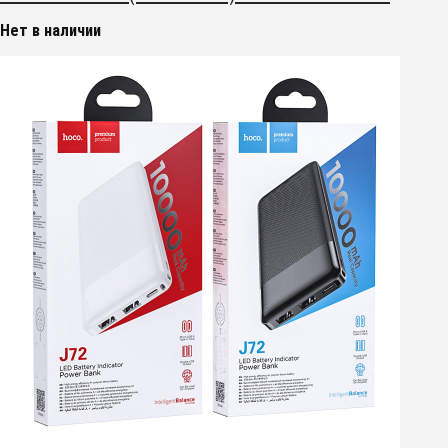
Нет в наличии