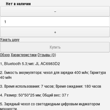
Нет в наличии
−
+
Узнать цену
Обзор
Характеристики
Отзывы (0)
1, Bluetooth 5.3;чип: JL AC6983D2
2. Емкость аккумулятора: чехол для зарядки 400 мАч; Гарнитура
40 мАч
3. Время использования: 7 часов; Время ожидания: 180 часов
4. Размер: 50*50*25 мм; Общий вес: 37 г
5. Зарядный чехол со светодиодным цифровым индикатором
мощности.