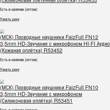
Есть в наличии (оптом)
Узнать цену
(МСК) Проводные наушники FaizFull FN12
3,5mm HD-Звучание с микрофоном HI-FI Аудио
(Кожаная оплётка) R53452
Есть в наличии (оптом)
Узнать цену
(МСК) Проводные наушники FaizFull FN10
3,5mm HD-Звучание с микрофоном
(Силиконовая оплётка) R53451
Есть в наличии (оптом)