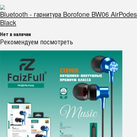
Bluetooth - гарнитура Borofone BW06 AirPodes
Black
Нет в наличии
Рекомендуем посмотреть