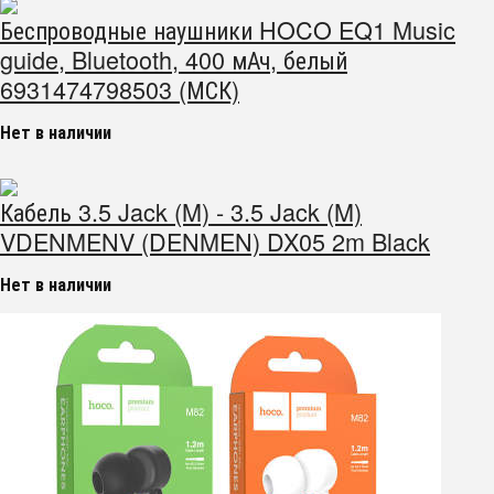
Беспроводные наушники HOCO EQ1 Music
guide, Bluetooth, 400 мАч, белый
6931474798503 (МСК)
Нет в наличии
Кабель 3.5 Jack (M) - 3.5 Jack (M)
VDENMENV (DENMEN) DX05 2m Black
Нет в наличии