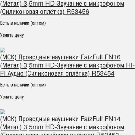
(Метал) 3,5mm HD-Звучание с микрофоном
(Силиконовая оплётка) R53456
Есть в наличии (оптом)
Узнать цену
(МСК) Проводные наушники FaizFull FN16
(Метал) 3,5mm HD-Звучание с микрофоном HI-
FI Аудио (Силиконовая оплётка) R53454
Есть в наличии (оптом)
Узнать цену
(МСК) Проводные наушники FaizFull FN14
(Метал) 3,5mm HD-Звучание с микрофоном
(Силиконовая плетённая оплётка) R53453