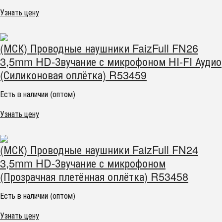
Узнать цену
(МСК) Проводные наушники FaizFull FN26
3,5mm HD-Звучание с микрофоном HI-FI Аудио
(Силиконовая оплётка) R53459
Есть в наличии (оптом)
Узнать цену
(МСК) Проводные наушники FaizFull FN24
3,5mm HD-Звучание с микрофоном
(Прозрачная плетённая оплётка) R53458
Есть в наличии (оптом)
Узнать цену