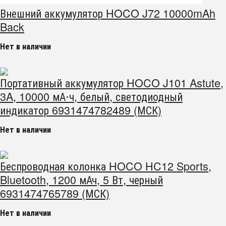
Внешний аккумулятор HOCO J72 10000mAh
Back
Нет в наличии
Портативный аккумулятор HOCO J101 Astute,
3A, 10000 мА⋅ч, белый, светодиодный
индикатор 6931474782489 (МСК)
Нет в наличии
Беспроводная колонка HOCO HC12 Sports,
Bluetooth, 1200 мАч, 5 Вт, черный
6931474765789 (МСК)
Нет в наличии