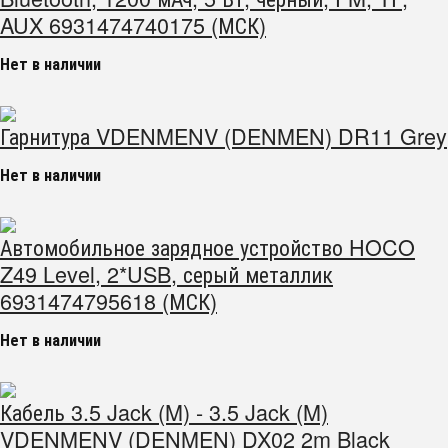
AUX 6931474740175 (МСК)
Нет в наличии
Гарнитура VDENMENV (DENMEN) DR11 Grey
Нет в наличии
Автомобильное зарядное устройство HOCO
Z49 Level, 2*USB, серый металлик
6931474795618 (МСК)
Нет в наличии
Кабель 3.5 Jack (M) - 3.5 Jack (M)
VDENMENV (DENMEN) DX02 2m Black