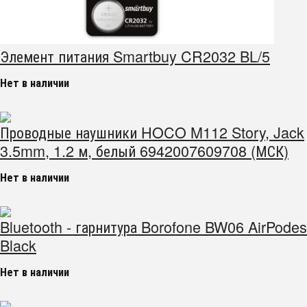
Элемент питания Smartbuy CR2032 BL/5
Нет в наличии
Проводные наушники HOCO M112 Story, Jack
3.5mm, 1.2 м, белый 6942007609708 (МСК)
Нет в наличии
Bluetooth - гарнитура Borofone BW06 AirPodes
Black
Нет в наличии