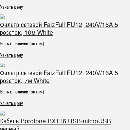
Узнать цену
Фильтр сетевой FaizFull FU12, 240V/16A 5
розеток, 10м White
Есть в наличии (оптом)
Узнать цену
Фильтр сетевой FaizFull FU12, 240V/16A 5
розеток, 7м White
Есть в наличии (оптом)
Узнать цену
Кабель Borofone BX116 USB-microUSB
чёрный