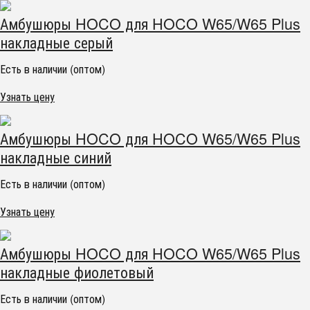
Амбушюры HOCO для HOCO W65/W65 Plus
накладные серый
Есть в наличии (оптом)
Узнать цену
Амбушюры HOCO для HOCO W65/W65 Plus
накладные синий
Есть в наличии (оптом)
Узнать цену
Амбушюры HOCO для HOCO W65/W65 Plus
накладные фиолетовый
Есть в наличии (оптом)