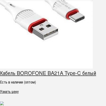
Кабель BOROFONE BA21A Type-C белый
Есть в наличии (оптом)
Узнать цену