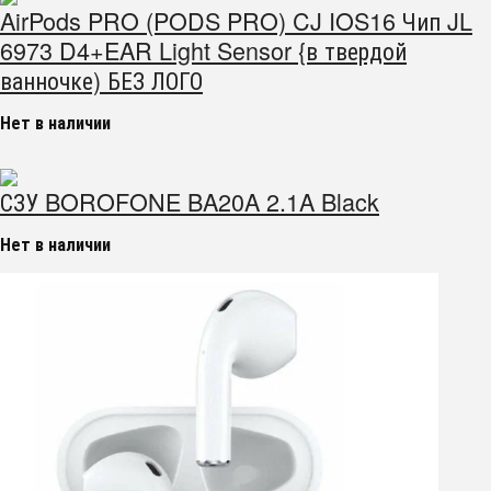
AirPods PRO (PODS PRO) CJ IOS16 Чип JL
6973 D4+EAR Light Sensor {в твердой
ванночке) БЕЗ ЛОГО
Нет в наличии
СЗУ BOROFONE BA20A 2.1A Black
Нет в наличии