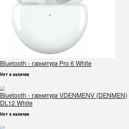
Bluetooth - гарнитура Pro 6 White
Нет в наличии
Bluetooth - гарнитура VDENMENV (DENMEN)
DL12 White
Нет в наличии