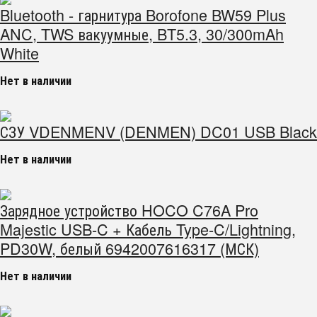
Bluetooth - гарнитура Borofone BW59 Plus
ANC, TWS вакуумные, BT5.3, 30/300mAh
White
Нет в наличии
СЗУ VDENMENV (DENMEN) DC01 USB Black
Нет в наличии
Зарядное устройство HOCO C76A Pro
Majestic USB-C + Кабель Type-C/Lightning,
PD30W, белый 6942007616317 (МСК)
Нет в наличии