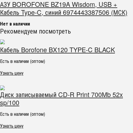
АЗУ BOROFONE BZ19A Wisdom, USB +
Кабель Type-C, синий 6974443387506 (МСК)
Нет в наличии
Рекомендуем посмотреть
Кабель Borofone BX120 TYPE-C BLACK
Есть в наличии (оптом)
Узнать цену
Диск записываемый CD-R Print 700Mb 52x
sp/100
Есть в наличии (оптом)
Узнать цену