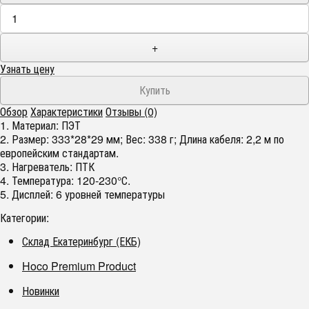
+
Узнать цену
Обзор
Характеристики
Отзывы (0)
1. Материал: ПЭТ
2. Размер: 333*28*29 мм; Вес: 338 г; Длина кабеля: 2,2 м по
европейским стандартам.
3. Нагреватель: ПТК
4. Температура: 120-230°С.
5. Дисплей: 6 уровней температуры
Категории:
Склад Екатеринбург (ЕКБ)
Hoco Premium Product
Новинки