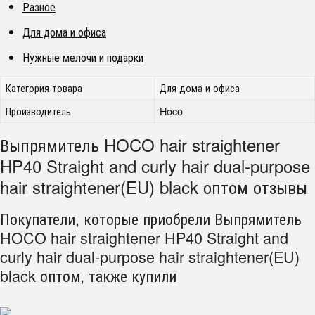
Разное
Для дома и офиса
Нужные мелочи и подарки
Категория товара
Для дома и офиса
Производитель
Hoco
Выпрямитель HOCO hair straightener
HP40 Straight and curly hair dual-purpose
hair straightener(EU) black оптом отзывы
Покупатели, которые приобрели Выпрямитель
HOCO hair straightener HP40 Straight and
curly hair dual-purpose hair straightener(EU)
black оптом, также купили