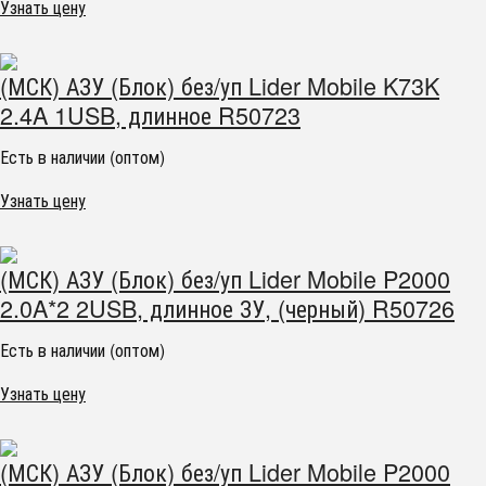
Узнать цену
(МСК) АЗУ (Блок) без/уп Lider Mobile K73K
2.4A 1USB, длинное R50723
Есть в наличии (оптом)
Узнать цену
(МСК) АЗУ (Блок) без/уп Lider Mobile P2000
2.0A*2 2USB, длинное ЗУ, (черный) R50726
Есть в наличии (оптом)
Узнать цену
(МСК) АЗУ (Блок) без/уп Lider Mobile P2000