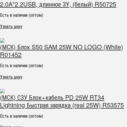
2.0A*2 2USB, длинное ЗУ, (белый) R50725
Есть в наличии (оптом)
Узнать цену
(МСК) Блок S50 SAM 25W NO LOGO (White)
R01452
Есть в наличии (оптом)
Узнать цену
(МСК) СЗУ Блок+кабель PD 25W RT34
Lightning Быстрая зарядка (real 25W) R53575
Есть в наличии (оптом)