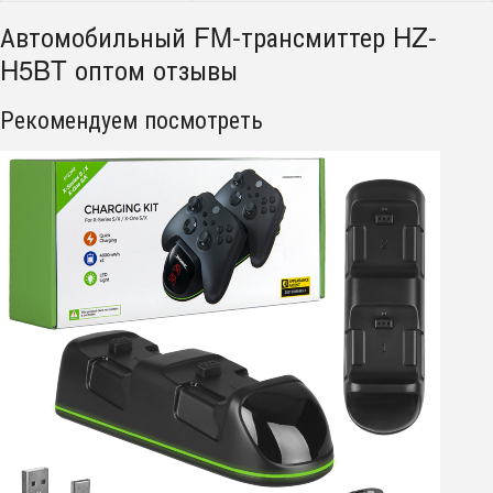
Автомобильный FM-трансмиттер HZ-
H5BT оптом отзывы
Рекомендуем посмотреть