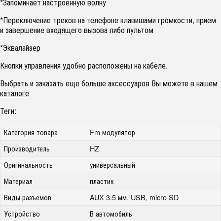
*Запоминает настроенную волну
*Переключение треков на телефоне клавишами громкости, прием
и завершение входящего вызова либо пультом
*Эквалайзер
Кнопки управления удобно расположены на кабеле.
Выбрать и заказать еще больше аксессуаров Вы можете в нашем
каталоге
Теги:
Категория товара
Fm модулятор
Производитель
HZ
Оригинальность
универсальный
Материал
пластик
Виды разъемов
AUX 3.5 мм, USB, micro SD
Устройство
В автомобиль