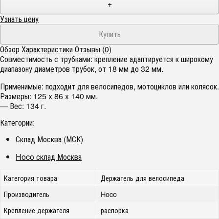
+
Узнать цену
Обзор
Характеристики
Отзывы (0)
Совместимость с трубками: крепление адаптируется к широкому
диапазону диаметров трубок, от 18 мм до 32 мм.
Применимые: подходит для велосипедов, мотоциклов или колясок.
Размеры: 125 x 86 x 140 мм.
— Вес: 134 г.
Категории:
Склад Москва (МСК)
Hoco склад Москва
Категория товара
Держатель для велосипеда
Производитель
Hoco
Крепление держателя
распорка