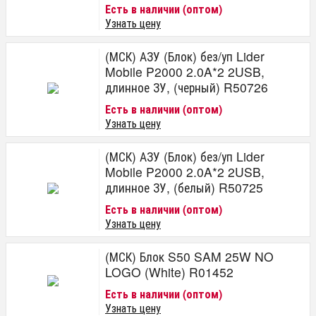
Есть в наличии (оптом)
Узнать цену
(МСК) АЗУ (Блок) без/уп Lider
Mobile P2000 2.0A*2 2USB,
длинное ЗУ, (черный) R50726
Есть в наличии (оптом)
Узнать цену
(МСК) АЗУ (Блок) без/уп Lider
Mobile P2000 2.0A*2 2USB,
длинное ЗУ, (белый) R50725
Есть в наличии (оптом)
Узнать цену
(МСК) Блок S50 SAM 25W NO
LOGO (White) R01452
Есть в наличии (оптом)
Узнать цену