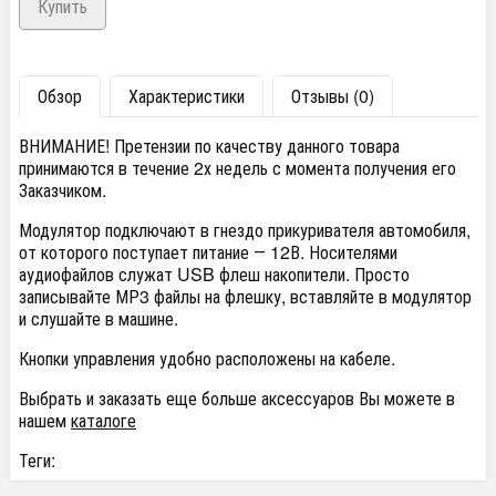
Обзор
Характеристики
Отзывы (0)
ВНИМАНИЕ! Претензии по качеству данного товара
принимаются в течение 2х недель с момента получения его
Заказчиком.
Модулятор подключают в гнездо прикуривателя автомобиля,
от которого поступает питание ― 12В. Носителями
аудиофайлов служат USB флеш накопители. Просто
записывайте МР3 файлы на флешку, вставляйте в модулятор
и слушайте в машине.
Кнопки управления удобно расположены на кабеле.
Выбрать и заказать еще больше аксессуаров Вы можете в
нашем
каталоге
Теги: