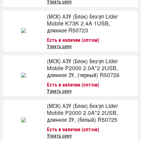
Узнать цену
(МСК) АЗУ (Блок) без/уп Lider
Mobile K73K 2.4A 1USB,
длинное R50723
Есть в наличии (оптом)
Узнать цену
(МСК) АЗУ (Блок) без/уп Lider
Mobile P2000 2.0A*2 2USB,
длинное ЗУ, (черный) R50726
Есть в наличии (оптом)
Узнать цену
(МСК) АЗУ (Блок) без/уп Lider
Mobile P2000 2.0A*2 2USB,
длинное ЗУ, (белый) R50725
Есть в наличии (оптом)
Узнать цену