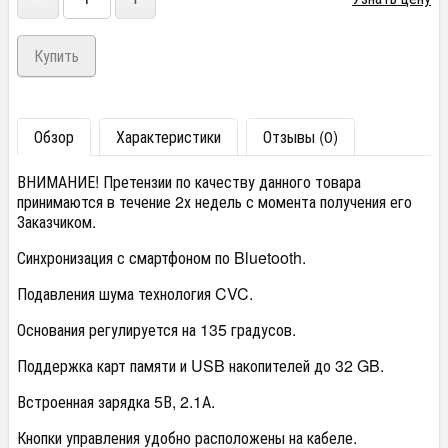
Обзор
Характеристики
Отзывы (0)
ВНИМАНИЕ! Претензии по качеству данного товара
принимаются в течение 2х недель с момента получения его
Заказчиком.
Синхронизация с смартфоном по Bluetooth.
Подавления шума технология CVC.
Основания регулируется на 135 градусов.
Поддержка карт памяти и USB накопителей до 32 GB.
Встроенная зарядка 5В, 2.1А.
Кнопки управления удобно расположены на кабеле.