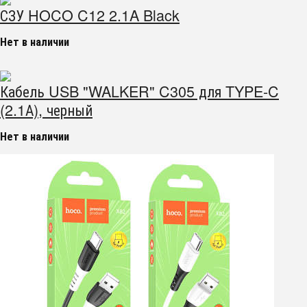
СЗУ HOCO C12 2.1A Black
Нет в наличии
Кабель USB "WALKER" C305 для TYPE-C
(2.1А), черный
Нет в наличии