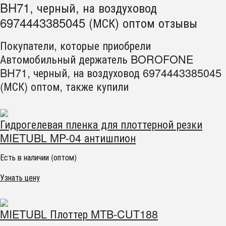
BH71, черный, на воздуховод
6974443385045 (МСК) оптом отзывы
Покупатели, которые приобрели
Автомобильный держатель BOROFONE
BH71, черный, на воздуховод 6974443385045
(МСК) оптом, также купили
Гидрогелевая пленка для плоттерной резки
MIETUBL MP-04 антишпион
Есть в наличии (оптом)
Узнать цену
MIETUBL Плоттер MTB-CUT188