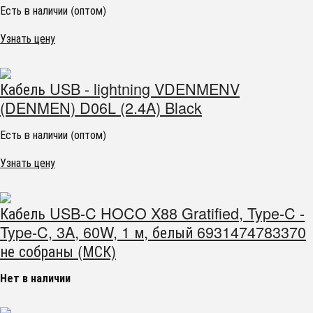
Есть в наличии (оптом)
Узнать цену
Кабель USB - lightning VDENMENV
(DENMEN) D06L (2.4A) Black
Есть в наличии (оптом)
Узнать цену
Кабель USB-C HOCO X88 Gratified, Type-C -
Type-C, 3A, 60W, 1 м, белый 6931474783370
не собраны (МСК)
Нет в наличии