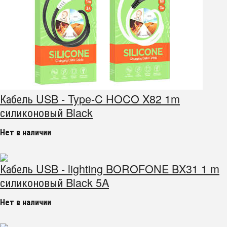
Кабель USB - Type-C HOCO X82 1m
силиконовый Black
Нет в наличии
Кабель USB - lighting BOROFONE BX31 1 m
силиконовый Black 5A
Нет в наличии