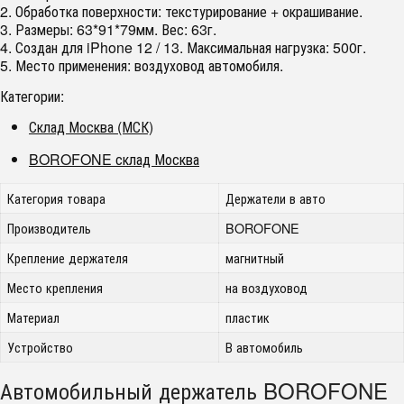
2. Обработка поверхности: текстурирование + окрашивание.
3. Размеры: 63*91*79мм. Вес: 63г.
4. Создан для iPhone 12 / 13. Максимальная нагрузка: 500г.
5. Место применения: воздуховод автомобиля.
Категории:
Склад Москва (МСК)
BOROFONE склад Москва
Категория товара
Держатели в авто
Производитель
BOROFONE
Крепление держателя
магнитный
Место крепления
на воздуховод
Материал
пластик
Устройство
В автомобиль
Автомобильный держатель BOROFONE