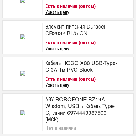
Есть в наличии (оптом)
Узнать цену
Элемент питания Duracell
CR2032 BL/5 CN
Есть в наличии (оптом)
Узнать цену
Кабель HOCO X88 USB-Type-
C 3A 1м PVC Black
Есть в наличии (оптом)
Узнать цену
АЗУ BOROFONE BZ19A
Wisdom, USB + Кабель Type-
C, синий 6974443387506
(МСК)
Нет в наличии