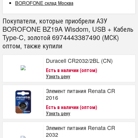
BOROFONE склад Москва
Покупатели, которые приобрели АЗУ
BOROFONE BZ19A Wisdom, USB + Кабель
Type-C, золотой 6974443387490 (МСК)
оптом, также купили
Duracell CR2032/2BL (CN)
Есть в наличии (оптом)
Узнать цену
Элемент питания Renata CR
2016
Есть в наличии (оптом)
Узнать цену
Элемент питания Renata CR
2032