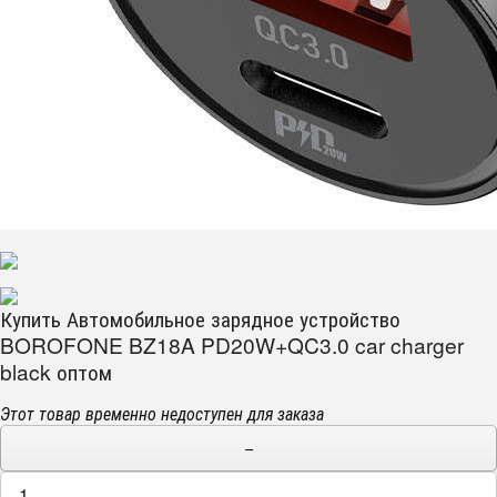
Купить Автомобильное зарядное устройство
BOROFONE BZ18A PD20W+QC3.0 car charger
black оптом
Этот товар временно недоступен для заказа
−