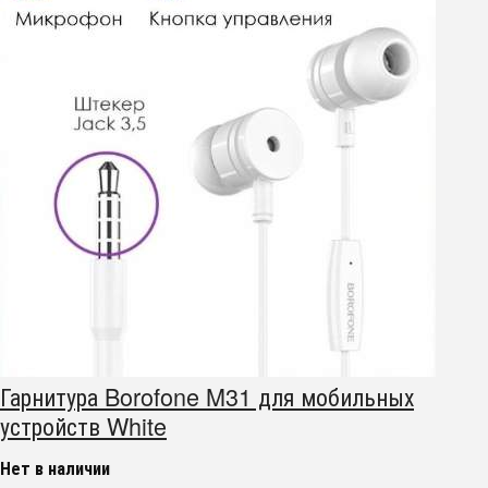
Гарнитура Borofone M31 для мобильных
устройств White
Нет в наличии