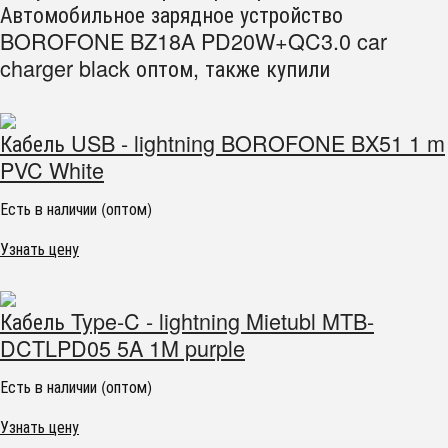
Автомобильное зарядное устройство
BOROFONE BZ18A PD20W+QC3.0 car
charger black оптом, также купили
Кабель USB - lightning BOROFONE BX51 1 m
PVC White
Есть в наличии (оптом)
Узнать цену
Кабель Type-C - lightning Mietubl MTB-
DCTLPD05 5A 1M purple
Есть в наличии (оптом)
Узнать цену