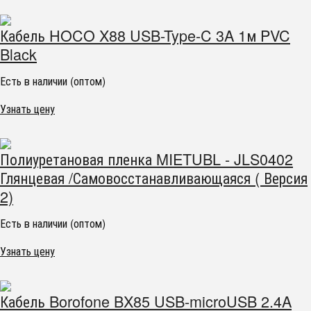
Кабель HOCO X88 USB-Type-C 3A 1м PVC
Black
Есть в наличии (оптом)
Узнать цену
Полиуретановая пленка MIETUBL - JLS0402
Глянцевая /Самовосстанавливающаяся ( Версия
2)
Есть в наличии (оптом)
Узнать цену
Кабель Borofone BX85 USB-microUSB 2.4A