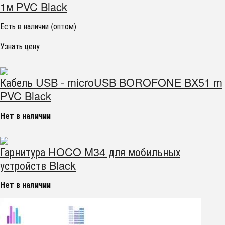
1м PVC Black
Есть в наличии (оптом)
Узнать цену
Кабель USB - microUSB BOROFONE BX51 m
PVC Black
Нет в наличии
Гарнитура HOCO M34 для мобильных
устройств Black
Нет в наличии