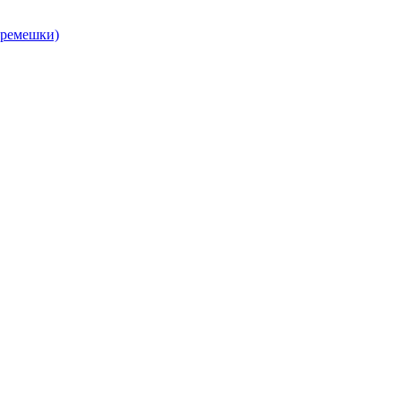
, ремешки)