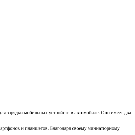
я зарядки мобильных устройств в автомобиле. Оно имеет два
смартфонов и планшетов. Благодаря своему миниатюрному