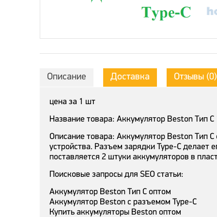
Описание
Доставка
Отзывы (0)
цена за 1 шт
Название товара: Аккумулятор Beston Тип C
Описание товара: Аккумулятор Beston Тип C
устройства. Разъем зарядки Type-C делает е
поставляется 2 штуки аккумуляторов в плас
Поисковые запросы для SEO статьи:
Аккумулятор Beston Тип C оптом
Аккумулятор Beston с разъемом Type-C
Купить аккумуляторы Beston оптом