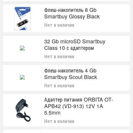
Флеш-накопитель 8 Gb
Smartbuy Glossy Black
Нет в наличии
32 Gb microSD Smartbuy
Class 10 с адаптером
Нет в наличии
Флеш-накопитель 4 Gb
Smartbuy Scout Black
Нет в наличии
Адаптер питания ORBITA OT-
APB42 (VD-913) 12V 1A
5.5mm
Нет в наличии