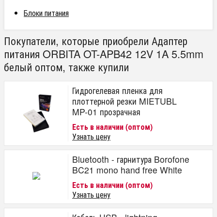
Блоки питания
Покупатели, которые приобрели Адаптер
питания ORBITA OT-APB42 12V 1A 5.5mm
белый оптом, также купили
Гидрогелевая пленка для
плоттерной резки MIETUBL
MP-01 прозрачная
Есть в наличии (оптом)
Узнать цену
Bluetooth - гарнитура Borofone
BC21 mono hand free White
Есть в наличии (оптом)
Узнать цену