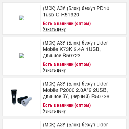
(МСК) АЗУ (Блок) без/уп PD10
1usb-C R51920
Есть в наличии (оптом)
Узнать цену
(МСК) АЗУ (Блок) без/уп Lider
Mobile K73K 2.4A 1USB,
длинное R50723
Есть в наличии (оптом)
Узнать цену
(МСК) АЗУ (Блок) без/уп Lider
Mobile P2000 2.0A*2 2USB,
длинное ЗУ, (черный) R50726
Есть в наличии (оптом)
Узнать цену
(МСК) АЗУ (Блок) без/уп Lider