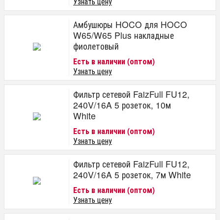
Узнать цену
Амбушюры HOCO для HOCO
W65/W65 Plus накладные
фиолетовый
Есть в наличии (оптом)
Узнать цену
Фильтр сетевой FaizFull FU12,
240V/16A 5 розеток, 10м
White
Есть в наличии (оптом)
Узнать цену
Фильтр сетевой FaizFull FU12,
240V/16A 5 розеток, 7м White
Есть в наличии (оптом)
Узнать цену