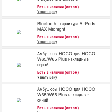
Есть в наличии (оптом)
Узнать цену
Bluetooth - гарнитура AirPods
MAX Midnight
Есть в наличии (оптом)
Узнать цену
Амбушюры HOCO для HOCO
W65/W65 Plus накладные
серый
Есть в наличии (оптом)
Узнать цену
Амбушюры HOCO для HOCO
W65/W65 Plus накладные
синий
Есть в наличии (оптом)