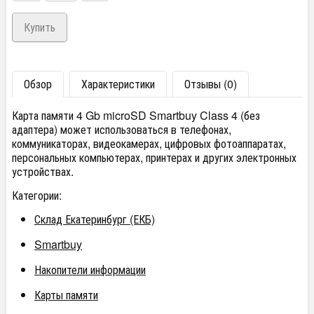
Обзор
Характеристики
Отзывы (0)
Карта памяти 4 Gb microSD Smartbuy Class 4 (без
адаптера) может использоваться в телефонах,
коммуникаторах, видеокамерах, цифровых фотоаппаратах,
персональных компьютерах, принтерах и других электронных
устройствах.
Категории:
Склад Екатеринбург (ЕКБ)
Smartbuy
Накопители информации
Карты памяти