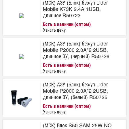
(МСК) АЗУ (Блок) без/уп Lider
Mobile K73K 2.4A 1USB,
длинное R50723
Есть в наличии (оптом)
Узнать цену
(МСК) АЗУ (Блок) без/уп Lider
Mobile P2000 2.0A*2 2USB,
длинное ЗУ, (черный) R50726
Есть в наличии (оптом)
Узнать цену
(МСК) АЗУ (Блок) без/уп Lider
Mobile P2000 2.0A*2 2USB,
длинное ЗУ, (белый) R50725
Есть в наличии (оптом)
Узнать цену
(МСК) Блок S50 SAM 25W NO