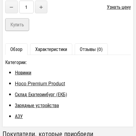
−
+
Узнать цену
Обзор
Характеристики
Отзывы (0)
Категории:
Новинки
Hoco Premium Product
Склад Екатеринбург (ЕКБ)
Зарядные устройства
АЗУ
Покупатели, которые приобрели