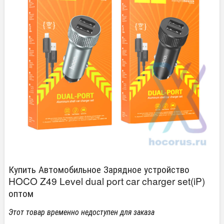
Купить Автомобильное Зарядное устройство
HOCO Z49 Level dual port car charger set(iP)
оптом
Этот товар временно недоступен для заказа