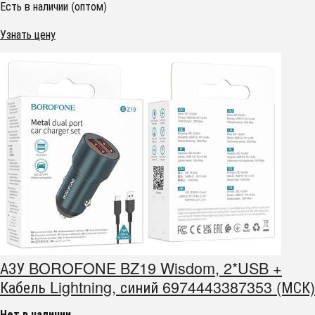
Есть в наличии (оптом)
Узнать цену
АЗУ BOROFONE BZ19 Wisdom, 2*USB +
Кабель Lightning, синий 6974443387353 (МСК)
Нет в наличии