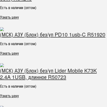
Есть в наличии (оптом)
Узнать цену
(МСК) АЗУ (Блок) без/уп PD10 1usb-C R51920
Есть в наличии (оптом)
Узнать цену
(МСК) АЗУ (Блок) без/уп Lider Mobile K73K
2.4A 1USB, длинное R50723
Есть в наличии (оптом)
Узнать цену