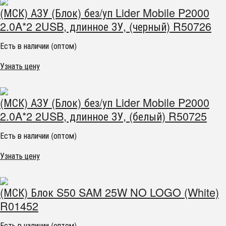
(МСК) АЗУ (Блок) без/уп Lider Mobile P2000
2.0A*2 2USB, длинное ЗУ, (черный) R50726
Есть в наличии (оптом)
Узнать цену
(МСК) АЗУ (Блок) без/уп Lider Mobile P2000
2.0A*2 2USB, длинное ЗУ, (белый) R50725
Есть в наличии (оптом)
Узнать цену
(МСК) Блок S50 SAM 25W NO LOGO (White)
R01452
Есть в наличии (оптом)