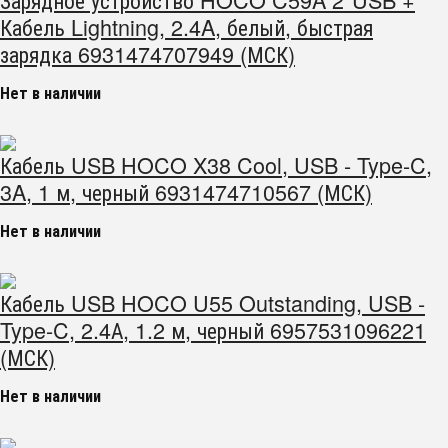
Кабель Lightning, 2.4A, белый, быстрая
зарядка 6931474707949 (МСК)
Нет в наличии
Кабель USB HOCO X38 Cool, USB - Type-C,
3A, 1 м, черный 6931474710567 (МСК)
Нет в наличии
Кабель USB HOCO U55 Outstanding, USB -
Type-C, 2.4А, 1.2 м, черный 6957531096221
(МСК)
Нет в наличии