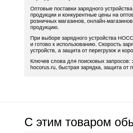
Оптовые поставки зарядного устройства
продукции и конкурентные цены на опто
розничных магазинов, онлайн-магазинов
продукцию.
При выборе зарядного устройства HOCO 
и готово к использованию. Скорость за
устройств, а защита от перегрузок и ко
Ключев слова для поисковых запросов: 
hocorus.ru, быстрая зарядка, защита от 
C этим товаром об