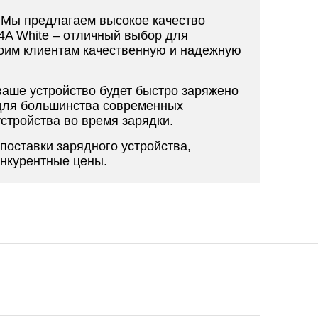
. Мы предлагаем высокое качество
4A White – отличный выбор для
воим клиентам качественную и надежную
ваше устройство будет быстро заряжено
 для большинства современных
устройства во время зарядки.
поставки зарядного устройства,
конкурентные цены.