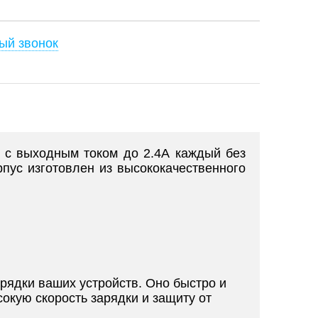
ый звонок
с выходным током до 2.4А каждый без
рпус изготовлен из высококачественного
рядки ваших устройств. Оно быстро и
окую скорость зарядки и защиту от