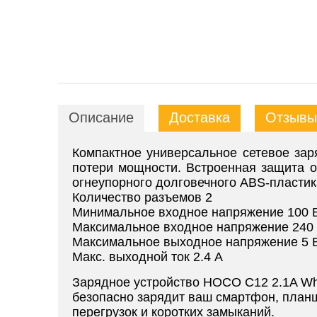
Описание
Доставка
Отзывы 
Компактное универсальное сетевое за
потери мощности. Встроенная защита от
огнеупорного долговечного ABS-пластик
Количество разъемов 2
Минимальное входное напряжение 100 
Максимальное входное напряжение 240
Максимальное выходное напряжение 5 
Макс. выходной ток 2.4 А
Зарядное устройство HOCO C12 2.1A Whi
безопасно зарядит ваш смартфон, планше
перегрузок и коротких замыканий.