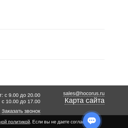
sales@hocorus.ru
: с 9.00 до 20.00
Карта сайта
: с 10.00 до 17.00
Заказать звонок
ной политикой
. Если вы не даете согласия на