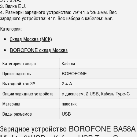
3. Вилка EU.
4. Размеры зарядного устройства: 79*41.5*26.5мм. Вес
зарядного устройства: 41г. Вес набора с кабелем: 55г.
Категории:
Склад Москва (МСК)
BOROFONE склад Москва
Категория товара
Кабели
Производитель
BOROFONE
Выходной ток ЗУ
2.4 A
Опции зарядных устройств
с дисплеем, 2 USB, Кабель Type-C
Материал
пластик
Виды разъемов
USB
Зарядное устройство BOROFONE BA58A