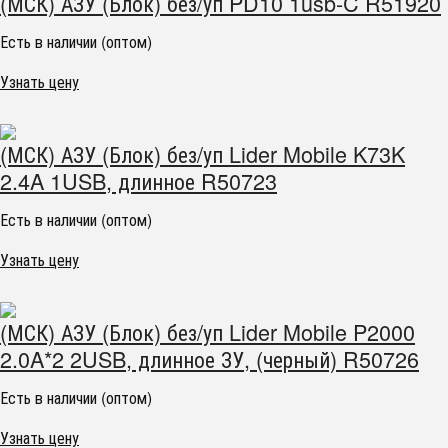
(МСК) АЗУ (Блок) без/уп PD10 1usb-C R51920
Есть в наличии (оптом)
Узнать цену
(МСК) АЗУ (Блок) без/уп Lider Mobile K73K
2.4A 1USB, длинное R50723
Есть в наличии (оптом)
Узнать цену
(МСК) АЗУ (Блок) без/уп Lider Mobile P2000
2.0A*2 2USB, длинное ЗУ, (черный) R50726
Есть в наличии (оптом)
Узнать цену