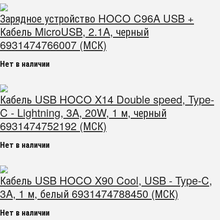
Зарядное устройство HOCO C96A USB +
Кабель MicroUSB, 2.1A, черный
6931474766007 (МСК)
Нет в наличии
Кабель USB HOCO X14 Double speed, Type-
C - Lightning, 3A, 20W, 1 м, черный
6931474752192 (МСК)
Нет в наличии
Кабель USB HOCO X90 Cool, USB - Type-C,
3A, 1 м, белый 6931474788450 (МСК)
Нет в наличии