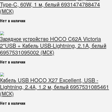
Type-C, 60W, 1 м, белый 6931474788474
(МСК)
Нет в наличии
Зарядное устройство HOCO C62A Victoria
2*USB + Кабель USB-Lightning, 2.1A, белый
6957531095002 (МСК)
Нет в наличии
Кабель USB HOCO X27 Excellent, USB -
Lightning, 2.4А, 1.2 м, белый 6957531085461
(МСК)
Нет в наличии