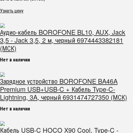
Узнать цену
Аудио-кабель BOROFONE BL10, AUX, Jack
3,5 - Jack 3,5, 2 м, черный 6974443382181
(МСК)
Нет в наличии
Зарядное устройство BOROFONE BA46A
Premium USB+USB-C + Кабель Type-C-
Lightning, 3A, черный 6931474727350 (МСК)
Нет в наличии
Кабель USB-C HOCO X90 Cool, Type-C -