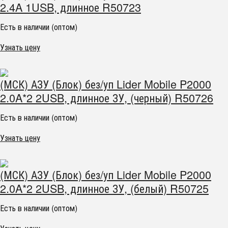
2.4A 1USB, длинное R50723
Есть в наличии (оптом)
Узнать цену
(МСК) АЗУ (Блок) без/уп Lider Mobile P2000
2.0A*2 2USB, длинное ЗУ, (черный) R50726
Есть в наличии (оптом)
Узнать цену
(МСК) АЗУ (Блок) без/уп Lider Mobile P2000
2.0A*2 2USB, длинное ЗУ, (белый) R50725
Есть в наличии (оптом)