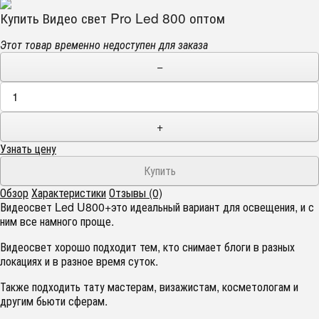
Купить Видео свет Pro Led 800 оптом
Этот товар временно недоступен для заказа
−
+
Узнать цену
Обзор
Характеристики
Отзывы (0)
Видеосвет Led U800+это идеальный вариант для освещения, и с
ним все намного проще.
Видеосвет хорошо подходит тем, кто снимает блоги в разных
локациях и в разное время суток.
Также подходить тату мастерам, визажистам, косметологам и
другим бьюти сферам.