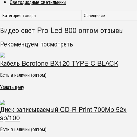
Светодиодные светильники
Категория товара
Освещение
Видео свет Pro Led 800 оптом отзывы
Рекомендуем посмотреть
Кабель Borofone BX120 TYPE-C BLACK
Есть в наличии (оптом)
Узнать цену
Диск записываемый CD-R Print 700Mb 52x
sp/100
Есть в наличии (оптом)