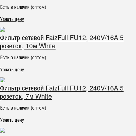
Есть в наличии (оптом)
Узнать цену
Фильтр сетевой FaizFull FU12, 240V/16A 5
розеток, 10м White
Есть в наличии (оптом)
Узнать цену
Фильтр сетевой FaizFull FU12, 240V/16A 5
розеток, 7м White
Есть в наличии (оптом)
Узнать цену