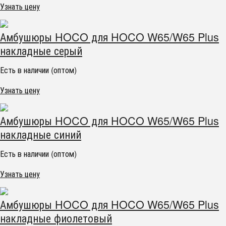
Узнать цену
Амбушюры HOCO для HOCO W65/W65 Plus
накладные серый
Есть в наличии (оптом)
Узнать цену
Амбушюры HOCO для HOCO W65/W65 Plus
накладные синий
Есть в наличии (оптом)
Узнать цену
Амбушюры HOCO для HOCO W65/W65 Plus
накладные фиолетовый