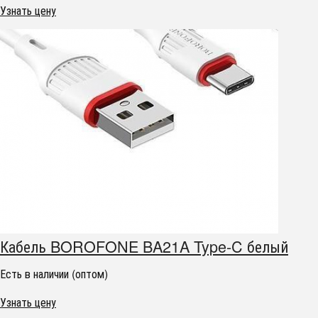
Узнать цену
Кабель BOROFONE BA21A Type-C белый
Есть в наличии (оптом)
Узнать цену