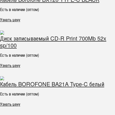
Есть в наличии (оптом)
Узнать цену
Диск записываемый CD-R Print 700Mb 52x
sp/100
Есть в наличии (оптом)
Узнать цену
Кабель BOROFONE BA21A Type-C белый
Есть в наличии (оптом)
Узнать цену