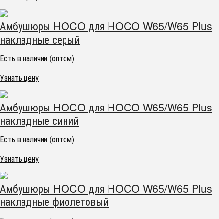
Амбушюры HOCO для HOCO W65/W65 Plus
накладные серый
Есть в наличии (оптом)
Узнать цену
Амбушюры HOCO для HOCO W65/W65 Plus
накладные синий
Есть в наличии (оптом)
Узнать цену
Амбушюры HOCO для HOCO W65/W65 Plus
накладные фиолетовый