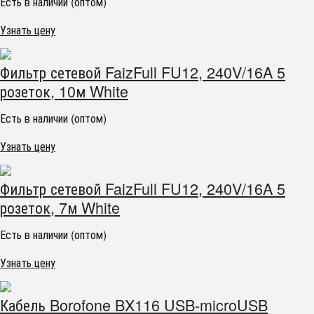
Есть в наличии (оптом)
Узнать цену
Фильтр сетевой FaizFull FU12, 240V/16A 5
розеток, 10м White
Есть в наличии (оптом)
Узнать цену
Фильтр сетевой FaizFull FU12, 240V/16A 5
розеток, 7м White
Есть в наличии (оптом)
Узнать цену
Кабель Borofone BX116 USB-microUSB