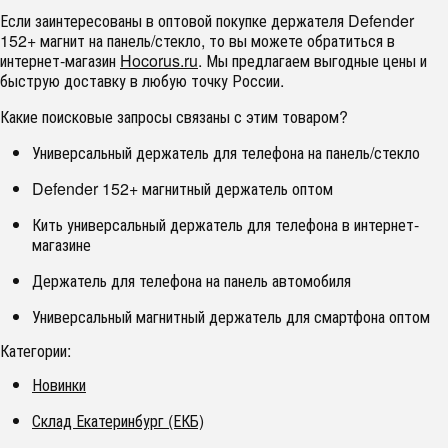
Если заинтересованы в оптовой покупке держателя Defender
152+ магнит на панель/стекло, то вы можете обратиться в
интернет-магазин
Hocorus.ru
. Мы предлагаем выгодные цены и
быструю доставку в любую точку России.
Какие поисковые запросы связаны с этим товаром?
Универсальный держатель для телефона на панель/стекло
Defender 152+ магнитный держатель оптом
Кить универсальный держатель для телефона в интернет-
магазине
Держатель для телефона на панель автомобиля
Универсальный магнитный держатель для смартфона оптом
Категории:
Новинки
Склад Екатеринбург (ЕКБ)