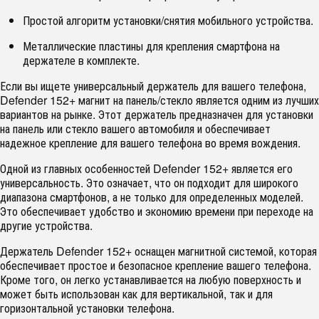
Простой алгоритм установки/снятия мобильного устройства.
Металлические пластины для крепления смартфона на
держателе в комплекте.
Если вы ищете универсальный держатель для вашего телефона,
Defender 152+ магнит на панель/стекло является одним из лучших
вариантов на рынке. Этот держатель предназначен для установки
на панель или стекло вашего автомобиля и обеспечивает
надежное крепление для вашего телефона во время вождения.
Одной из главных особенностей Defender 152+ является его
универсальность. Это означает, что он подходит для широкого
диапазона смартфонов, а не только для определенных моделей.
Это обеспечивает удобство и экономию времени при переходе на
другие устройства.
Держатель Defender 152+ оснащен магнитной системой, которая
обеспечивает простое и безопасное крепление вашего телефона.
Кроме того, он легко устанавливается на любую поверхность и
может быть использован как для вертикальной, так и для
горизонтальной установки телефона.