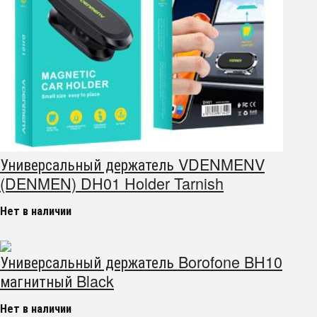
Универсальный держатель VDENMENV
(DENMEN) DH01 Holder Tarnish
Нет в наличии
Универсальный держатель Borofone BH10
магнитный Black
Нет в наличии