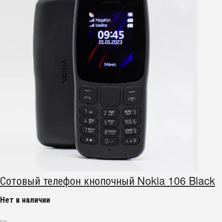
Сотовый телефон кнопочный Nokia 106 Black
Нет в наличии