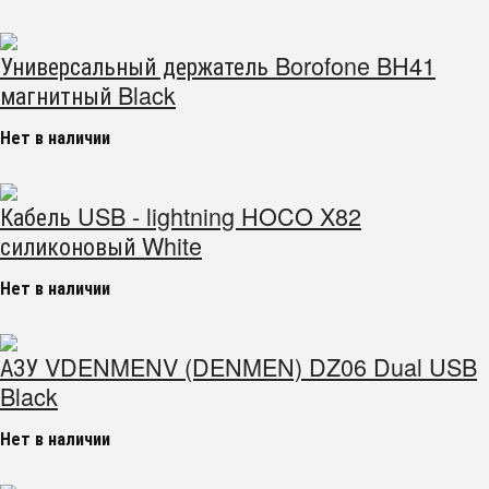
Универсальный держатель Borofone BH41
магнитный Black
Нет в наличии
Кабель USB - lightning HOCO X82
силиконовый White
Нет в наличии
АЗУ VDENMENV (DENMEN) DZ06 Dual USB
Black
Нет в наличии