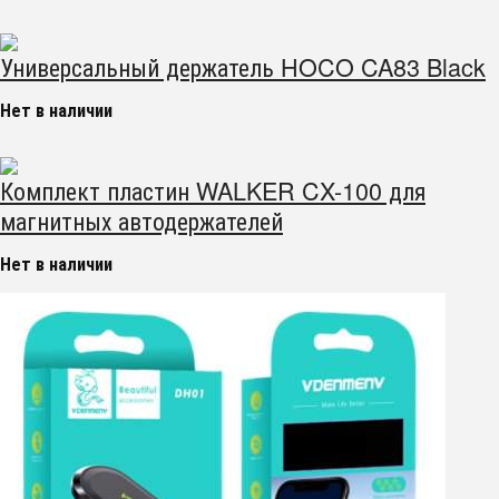
Универсальный держатель HOCO CA83 Black
Нет в наличии
Комплект пластин WALKER CX-100 для
магнитных автодержателей
Нет в наличии