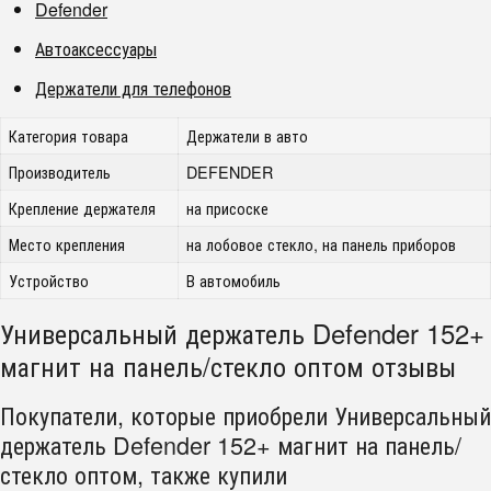
Defender
Автоаксессуары
Держатели для телефонов
Категория товара
Держатели в авто
Производитель
DEFENDER
Крепление держателя
на присоске
Место крепления
на лобовое стекло, на панель приборов
Устройство
В автомобиль
Универсальный держатель Defender 152+
магнит на панель/стекло оптом отзывы
Покупатели, которые приобрели Универсальный
держатель Defender 152+ магнит на панель/
стекло оптом, также купили