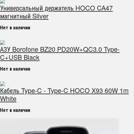
Универсальный держатель HOCO CA47
магнитный Silver
Нет в наличии
АЗУ Borofone BZ20 PD20W+QC3.0 Type-
C+USB Black
Нет в наличии
Кабель Type-C - Type-C HOCO X93 60W 1m
White
Нет в наличии