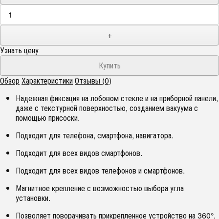
+
Узнать цену
Обзор
Характеристики
Отзывы (0)
Надежная фиксация на лобовом стекле и на приборной панели,
даже с текстурной поверхностью, созданием вакуума с
помощью присоски.
Подходит для телефона, смартфона, навигатора.
Подходит для всех видов смартфонов.
Подходит для всех видов телефонов и смартфонов.
Магнитное крепление с возможностью выбора угла
установки.
Позволяет поворачивать прикрепленное устройство на 360°.