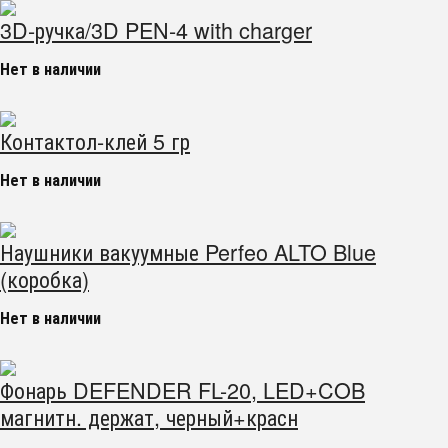
3D-ручка/3D PEN-4 with charger
Нет в наличии
Контактол-клей 5 гр
Нет в наличии
Наушники вакуумные Perfeo ALTO Blue
(коробка)
Нет в наличии
Фонарь DEFENDER FL-20, LED+COB
магнитн. держат, черный+красн