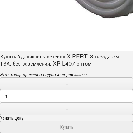
Купить Удлинитель сетевой X-PERT, 3 гнезда 5м,
16А, без заземления, XP-L407 оптом
Этот товар временно недоступен для заказа
−
+
Узнать цену