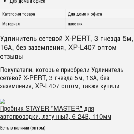
Для дома и офиса
Категория товара
Для дома и офиса
Материал
пластик
Удлинитель сетевой X-PERT, 3 гнезда 5м,
16А, без заземления, XP-L407 оптом
отзывы
Покупатели, которые приобрели Удлинитель
сетевой X-PERT, 3 гнезда 5м, 16А, без
заземления, XP-L407 оптом, также купили
Пробник STAYER "MASTER" для
автопроводки, латунный, 6-24В, 110мм
Есть в наличии (оптом)