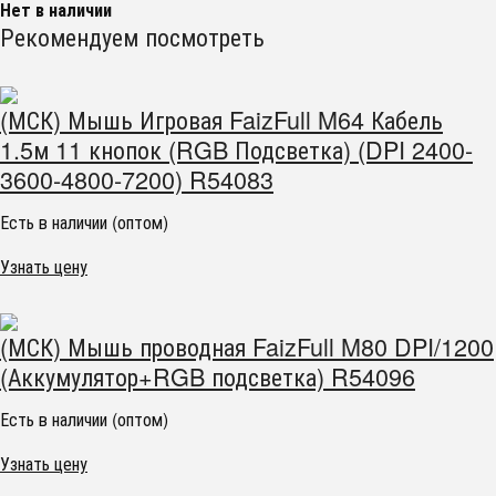
Нет в наличии
Рекомендуем посмотреть
(МСК) Мышь Игровая FaizFull M64 Кабель
1.5м 11 кнопок (RGB Подсветка) (DPI 2400-
3600-4800-7200) R54083
Есть в наличии (оптом)
Узнать цену
(МСК) Мышь проводная FaizFull M80 DPI/1200
(Аккумулятор+RGB подсветка) R54096
Есть в наличии (оптом)
Узнать цену