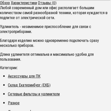
Обзор
Характеристики
Отзывы (0)
Любой современный дом или офис располагает большим
количеством самой разнообразной техники, которая нуждается в
подпитке от электрической сети.
Удлинитель - незаменимое приспособление для связи с
электроприборами.
Благодаря изделию можно одновременно подключать сразу
несколько приборов.
Длина удлинителя оптимальна и максимально удобна для
пользования.
Категории:
Аксессуары для ПК
Склад Екатеринбург (ЕКБ)
Сетевые фильтры и удлинители
Разное