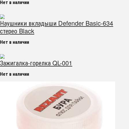
Нет в наличии
Наушники вкладыши Defender Basic-634
стерео Black
Нет в наличии
Зажигалка-горелка QL-001
Нет в наличии