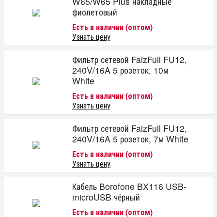
W65/W65 Plus накладные
фиолетовый
Есть в наличии (оптом)
Узнать цену
Фильтр сетевой FaizFull FU12,
240V/16A 5 розеток, 10м
White
Есть в наличии (оптом)
Узнать цену
Фильтр сетевой FaizFull FU12,
240V/16A 5 розеток, 7м White
Есть в наличии (оптом)
Узнать цену
Кабель Borofone BX116 USB-
microUSB чёрный
Есть в наличии (оптом)