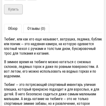
Обзор
Отзывы (0)
Тюбинг, или как его еще называют, ватрушка, ледянка, бублик
или пончик – это надувная камера, на которую одевается
плотный чехол с ручками и толстым дном, буксировочный
трос для толкания и катания.
В зимнее время на тюбинге можно кататься с снежных
склонов, ледяных горок и даже по ровным поверхностям. А
вот летом, его можно использовать на водных горках и по
водоемам.
Тюбинг – это потрясающий спортивный инвентарь уличная
плюшка, который прекрасно подходит и для взрослых, и для
детей. В него безопасно садиться даже самым маленьким
малышам. А ведь катание на тюбинге – это не только
спортивные зимние забавы, но и развлечение, которое