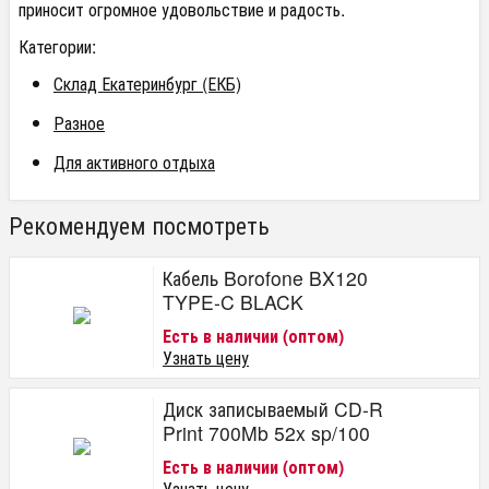
приносит огромное удовольствие и радость.
Категории:
Склад Екатеринбург (ЕКБ)
Разное
Для активного отдыха
Рекомендуем посмотреть
Кабель Borofone BX120
TYPE-C BLACK
Есть в наличии (оптом)
Узнать цену
Диск записываемый CD-R
Print 700Mb 52x sp/100
Есть в наличии (оптом)
Узнать цену