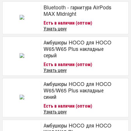
Bluetooth - гарнитура AirPods
MAX Midnight
Есть в наличии (оптом)
Узнать цену
Амбушюры HOCO для HOCO
W65/W65 Plus накладные
серый
Есть в наличии (оптом)
Узнать цену
Амбушюры HOCO для HOCO
W65/W65 Plus накладные
синий
Есть в наличии (оптом)
Узнать цену
Амбушюры HOCO для HOCO