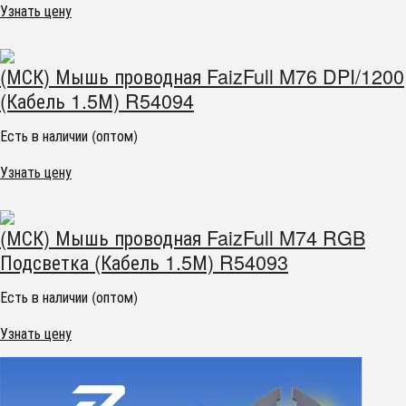
Узнать цену
(МСК) Мышь проводная FaizFull M76 DPI/1200
(Кабель 1.5М) R54094
Есть в наличии (оптом)
Узнать цену
(МСК) Мышь проводная FaizFull M74 RGB
Подсветка (Кабель 1.5М) R54093
Есть в наличии (оптом)
Узнать цену