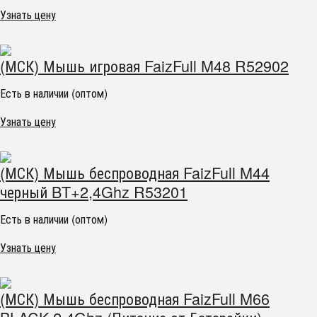
Узнать цену
(МСК) Мышь игровая FaizFull M48 R52902
Есть в наличии (оптом)
Узнать цену
(МСК) Мышь беспроводная FaizFull M44
черный BT+2,4Ghz R53201
Есть в наличии (оптом)
Узнать цену
(МСК) Мышь беспроводная FaizFull M66