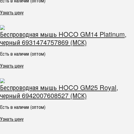
Есть в наличии (оптом)
Узнать цену
Беспроводная мышь HOCO GM14 Platinum,
черный 6931474757869 (МСК)
Есть в наличии (оптом)
Узнать цену
Беспроводная мышь HOCO GM25 Royal,
черный 6942007608527 (МСК)
Есть в наличии (оптом)
Узнать цену