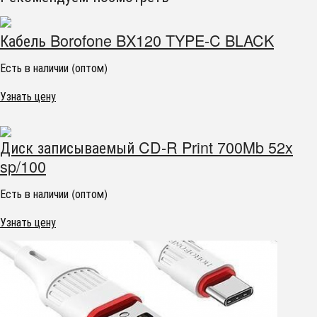
Кабель Borofone BX120 TYPE-C BLACK
Есть в наличии (оптом)
Узнать цену
Диск записываемый CD-R Print 700Mb 52x
sp/100
Есть в наличии (оптом)
Узнать цену