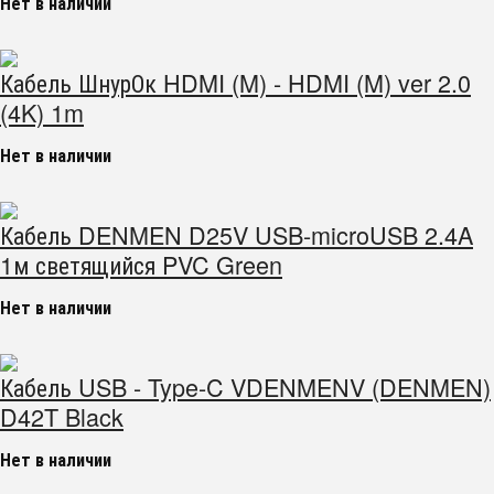
Нет в наличии
Кабель ШнурОк HDMI (M) - HDMI (M) ver 2.0
(4K) 1m
Нет в наличии
Кабель DENMEN D25V USB-microUSB 2.4A
1м светящийся PVC Green
Нет в наличии
Кабель USB - Type-C VDENMENV (DENMEN)
D42T Black
Нет в наличии