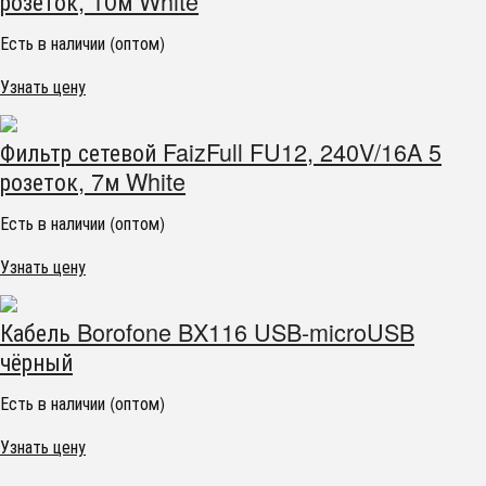
розеток, 10м White
Есть в наличии (оптом)
Узнать цену
Фильтр сетевой FaizFull FU12, 240V/16A 5
розеток, 7м White
Есть в наличии (оптом)
Узнать цену
Кабель Borofone BX116 USB-microUSB
чёрный
Есть в наличии (оптом)
Узнать цену