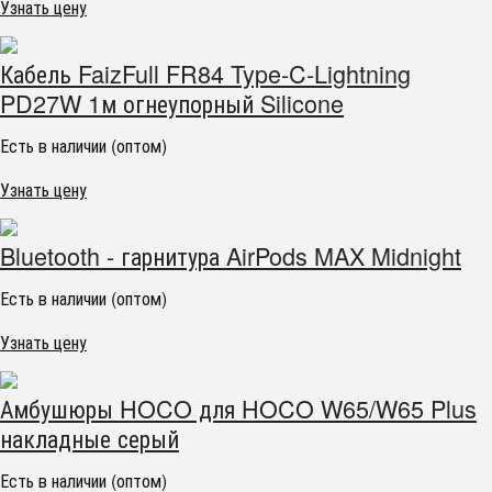
Узнать цену
Кабель FaizFull FR84 Type-C-Lightning
PD27W 1м огнеупорный Silicone
Есть в наличии (оптом)
Узнать цену
Bluetooth - гарнитура AirPods MAX Midnight
Есть в наличии (оптом)
Узнать цену
Амбушюры HOCO для HOCO W65/W65 Plus
накладные серый
Есть в наличии (оптом)