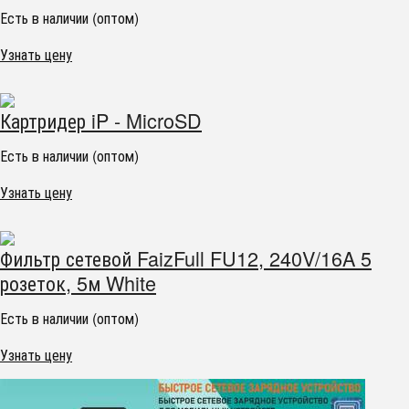
Есть в наличии (оптом)
Узнать цену
Картридер iP - MicroSD
Есть в наличии (оптом)
Узнать цену
Фильтр сетевой FaizFull FU12, 240V/16A 5
розеток, 5м White
Есть в наличии (оптом)
Узнать цену