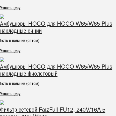
Узнать цену
Амбушюры HOCO для HOCO W65/W65 Plus
накладные синий
Есть в наличии (оптом)
Узнать цену
Амбушюры HOCO для HOCO W65/W65 Plus
накладные фиолетовый
Есть в наличии (оптом)
Узнать цену
Фильтр сетевой FaizFull FU12, 240V/16A 5