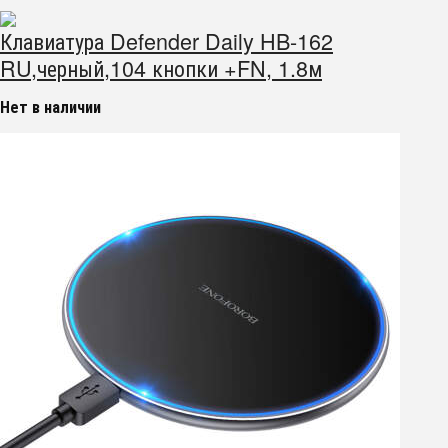
Клавиатура Defender Daily HB-162
RU,черный,104 кнопки +FN, 1.8м
Нет в наличии