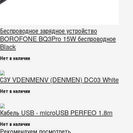
Беспроводное зарядное устройство
BOROFONE BQ3Pro 15W беспроводное
Black
Нет в наличии
СЗУ VDENMENV (DENMEN) DC03 White
Нет в наличии
Кабель USB - microUSB PERFEO 1.8m
Нет в наличии
Рекомендуем посмотреть