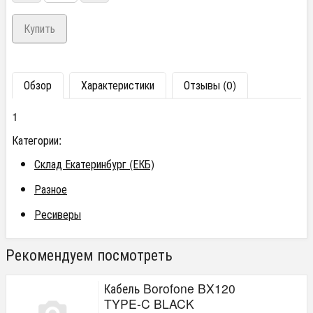
Обзор
Характеристики
Отзывы (0)
1
Категории:
Склад Екатеринбург (ЕКБ)
Разное
Ресиверы
Рекомендуем посмотреть
Кабель Borofone BX120
TYPE-C BLACK