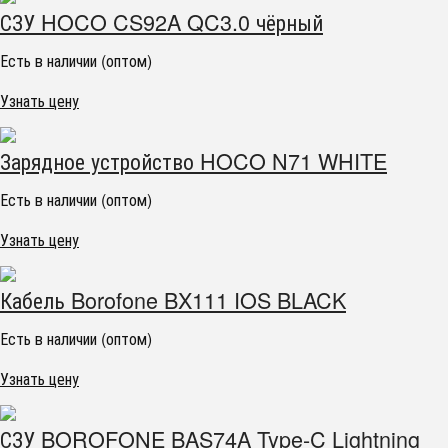
СЗУ HOCO CS92A QC3.0 чёрный
Есть в наличии (оптом)
Узнать цену
Зарядное устройство HOCO N71 WHITE
Есть в наличии (оптом)
Узнать цену
Кабель Borofone BX111 IOS BLACK
Есть в наличии (оптом)
Узнать цену
СЗУ BOROFONE BAS74A Type-C Lightning