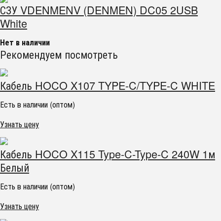
СЗУ VDENMENV (DENMEN) DC05 2USB
White
Нет в наличии
Рекомендуем посмотреть
Кабель HOCO X107 TYPE-C/TYPE-C WHITE
Есть в наличии (оптом)
Узнать цену
Кабель HOCO X115 Type-C-Type-C 240W 1м
Белый
Есть в наличии (оптом)
Узнать цену