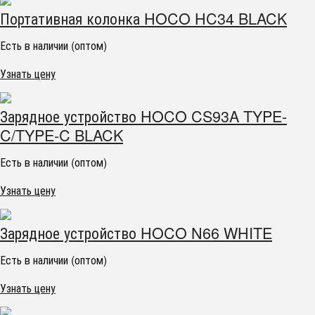
Портативная колонка HOCO HC34 BLACK
Есть в наличии (оптом)
Узнать цену
Зарядное устройство HOCO CS93A TYPE-
C/TYPE-C BLACK
Есть в наличии (оптом)
Узнать цену
Зарядное устройство HOCO N66 WHITE
Есть в наличии (оптом)
Узнать цену