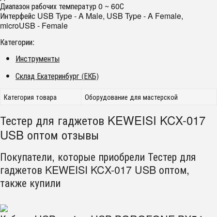
Диапазон рабочих температур 0 ~ 60С
Интерфейс USB Type - A Male, USB Type - A Female,
microUSB - Female
Категории:
Инструменты
Склад Екатеринбург (ЕКБ)
Категория товара
Оборудование для мастерской
Тестер для гаджетов KEWEISI KCX-017
USB оптом отзывы
Покупатели, которые приобрели Тестер для
гаджетов KEWEISI KCX-017 USB оптом,
также купили