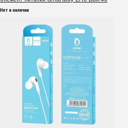
Нет в наличии