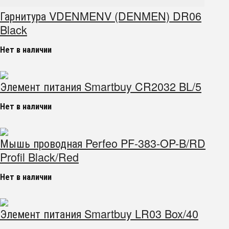
Гарнитура VDENMENV (DENMEN) DR06
Black
Нет в наличии
Элемент питания Smartbuy CR2032 BL/5
Нет в наличии
Мышь проводная Perfeo PF-383-OP-B/RD
Profil Black/Red
Нет в наличии
Элемент питания Smartbuy LR03 Box/40