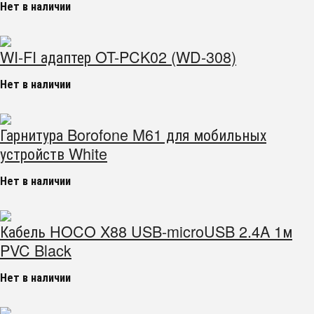
Нет в наличии
WI-FI адаптер OT-PCK02 (WD-308)
Нет в наличии
Гарнитура Borofone M61 для мобильных
устройств White
Нет в наличии
Кабель HOCO X88 USB-microUSB 2.4A 1м
PVC Black
Нет в наличии