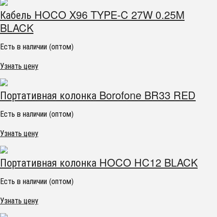
Кабель HOCO X96 TYPE-C 27W 0.25M
BLACK
Есть в наличии (оптом)
Узнать цену
Портативная колонка Borofone BR33 RED
Есть в наличии (оптом)
Узнать цену
Портативная колонка HOCO HC12 BLACK
Есть в наличии (оптом)
Узнать цену