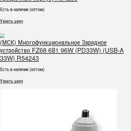
Есть в наличии (оптом)
Узнать цену
(МСК) Многофункциональное Зарядное
устройство FZ68 6В1 96W (PD33W) (USB-A
33W) R54243
Есть в наличии (оптом)
Узнать цену