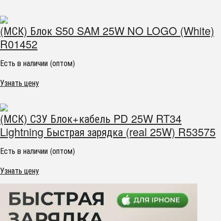
(МСК) Блок S50 SAM 25W NO LOGO (White)
R01452
Есть в наличии (оптом)
Узнать цену
(МСК) СЗУ Блок+кабель PD 25W RT34
Lightning Быстрая зарядка (real 25W) R53575
Есть в наличии (оптом)
Узнать цену