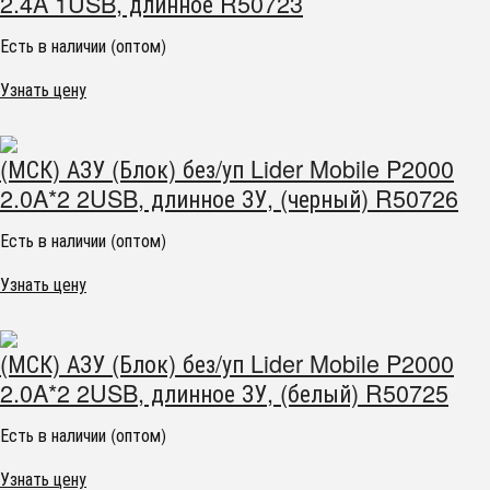
2.4A 1USB, длинное R50723
Есть в наличии (оптом)
Узнать цену
(МСК) АЗУ (Блок) без/уп Lider Mobile P2000
2.0A*2 2USB, длинное ЗУ, (черный) R50726
Есть в наличии (оптом)
Узнать цену
(МСК) АЗУ (Блок) без/уп Lider Mobile P2000
2.0A*2 2USB, длинное ЗУ, (белый) R50725
Есть в наличии (оптом)
Узнать цену