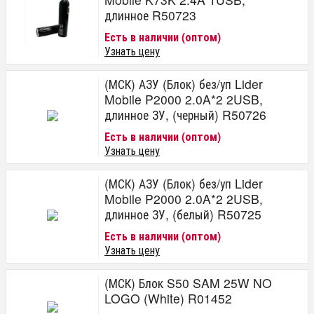
длинное R50723
Есть в наличии (оптом)
Узнать цену
(МСК) АЗУ (Блок) без/уп Lider
Mobile P2000 2.0A*2 2USB,
длинное ЗУ, (черный) R50726
Есть в наличии (оптом)
Узнать цену
(МСК) АЗУ (Блок) без/уп Lider
Mobile P2000 2.0A*2 2USB,
длинное ЗУ, (белый) R50725
Есть в наличии (оптом)
Узнать цену
(МСК) Блок S50 SAM 25W NO
LOGO (White) R01452