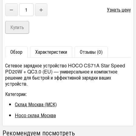
−
+
Узнать цену
Обзор
Характеристики
Отзывы (0)
Сетевое зарядное устройство HOCO CS71A Star Speed
PD20W + QC3.0 (EU) — универсальное и компактное
решение для быстрой и эффективной зарядки ваших
устройств.
Категории:
Склад Москва (МСК)
Hoco склад Москва
Рекомендуем посмотреть