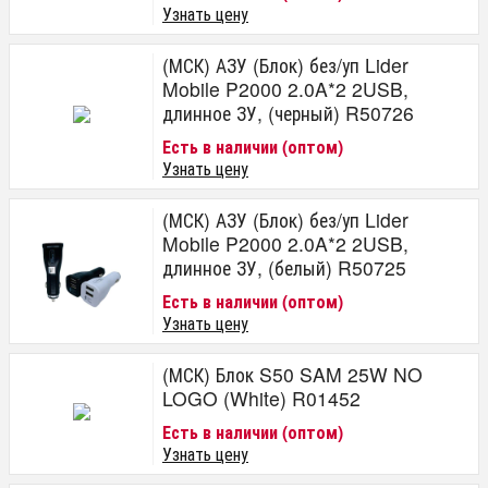
Узнать цену
(МСК) АЗУ (Блок) без/уп Lider
Mobile P2000 2.0A*2 2USB,
длинное ЗУ, (черный) R50726
Есть в наличии (оптом)
Узнать цену
(МСК) АЗУ (Блок) без/уп Lider
Mobile P2000 2.0A*2 2USB,
длинное ЗУ, (белый) R50725
Есть в наличии (оптом)
Узнать цену
(МСК) Блок S50 SAM 25W NO
LOGO (White) R01452
Есть в наличии (оптом)
Узнать цену