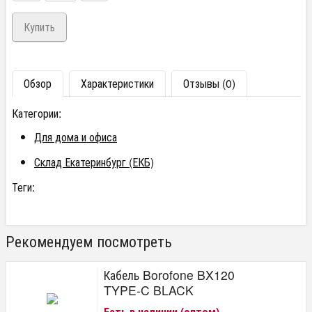
Обзор
Характеристики
Отзывы (0)
Категории:
Для дома и офиса
Склад Екатеринбург (ЕКБ)
Теги:
Рекомендуем посмотреть
Кабель Borofone BX120
TYPE-C BLACK
Есть в наличии (оптом)