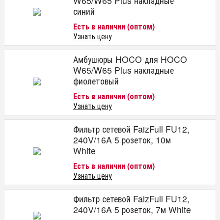
W65/W65 Plus накладные
синий
Есть в наличии (оптом)
Узнать цену
Амбушюры HOCO для HOCO
W65/W65 Plus накладные
фиолетовый
Есть в наличии (оптом)
Узнать цену
Фильтр сетевой FaizFull FU12,
240V/16A 5 розеток, 10м
White
Есть в наличии (оптом)
Узнать цену
Фильтр сетевой FaizFull FU12,
240V/16A 5 розеток, 7м White